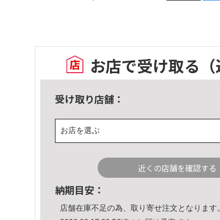
お店で受け取る
（
受け取り店舗：
お店を選ぶ
近くの店舗を確認する
納期目安：
店舗在庫不足の為、取り寄せ注文となります