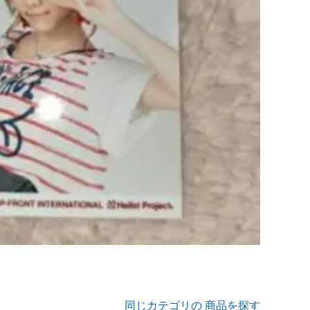
同じカテゴリの 商品を探す