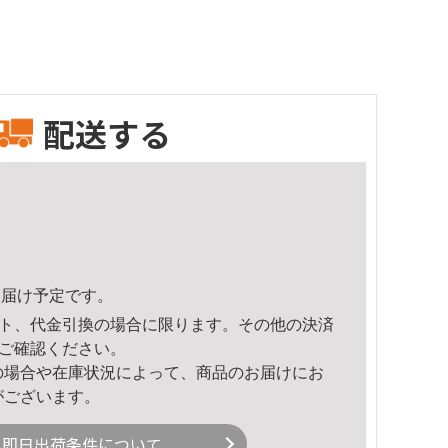
配送する
3頃のお届け予定です。
ト、代金引換の場合に限ります。その他の決済
ご確認ください。
の場合や在庫状況によって、商品のお届けにお
がございます。
即日出荷条件について