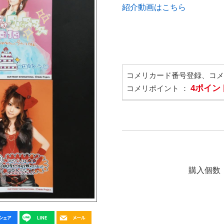
紹介動画はこちら
コメリカード番号登録、コ
4ポイン
コメリポイント ：
購入個数