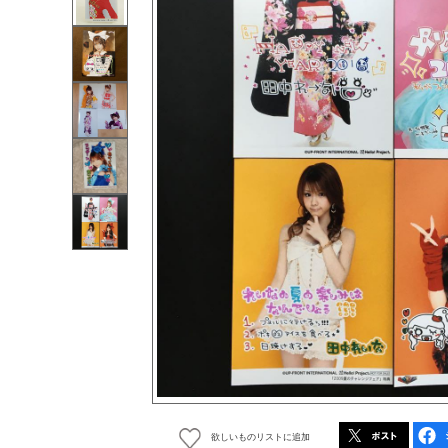
欲しいものリストに追加