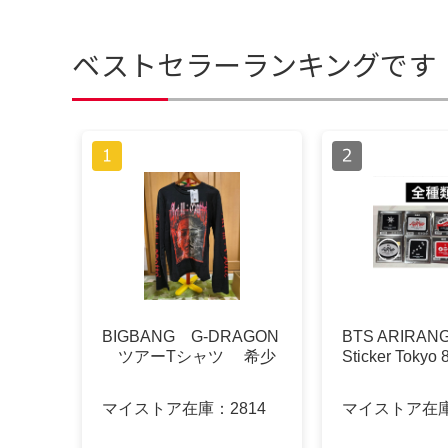
ベストセラーランキングです
BIGBANG G-DRAGON
BTS ARIRANG
ツアーTシャツ 希少
Sticker Tokyo
マイストア在庫：
2814
マイストア在