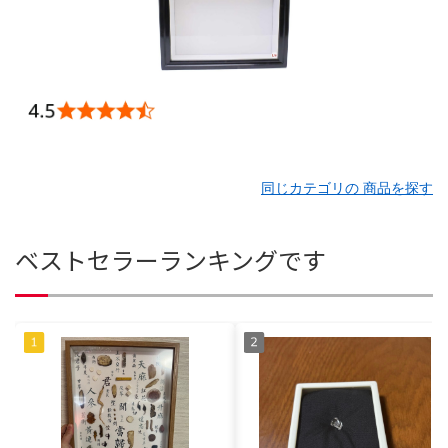
同じカテゴリの 商品を探す
ベストセラーランキングです