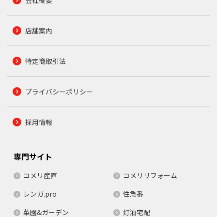
会社概要
店舗案内
特定商取引法
プライバシーポリシー
採用情報
専門サイト
コメリ産直
コメリリフォーム
レンガ.pro
住急番
菜園&ガーデン
灯油宅配