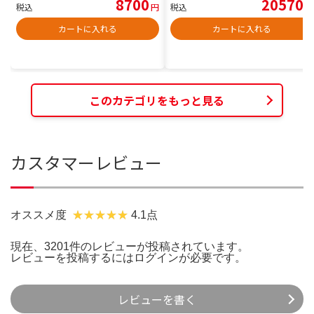
8700
20570
税込
円
税込
円
カートに入れる
カートに入れる
このカテゴリをもっと見る
カスタマーレビュー
オススメ度
4.1点
現在、3201件のレビューが投稿されています。
レビューを投稿するには
ログイン
が必要です。
レビューを書く