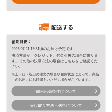
配送する
納期目安：
2026.07.21 19:31頃のお届け予定です。
決済方法が、クレジット、代金引換の場合に限りま
す。その他の決済方法の場合は
こちら
をご確認くだ
さい。
※土・日・祝日の注文の場合や在庫状況によって、商品
のお届けにお時間をいただく場合がございます。
即日出荷条件について
受け取り方法・送料について