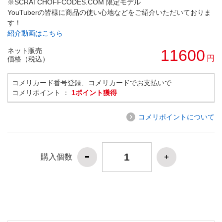
※SCRATCHOFFCODES.COM 限定モデル
YouTuberの皆様に商品の使い心地などをご紹介いただいておりま
す！
紹介動画はこちら
ネット販売
11600
円
価格（税込）
コメリカード番号登録、コメリカードでお支払いで
コメリポイント ：
1ポイント獲得
コメリポイントについて
購入個数