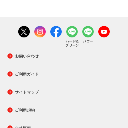
ハード&
パワー
グリーン
お問い合わせ
ご利用ガイド
サイトマップ
ご利用規約