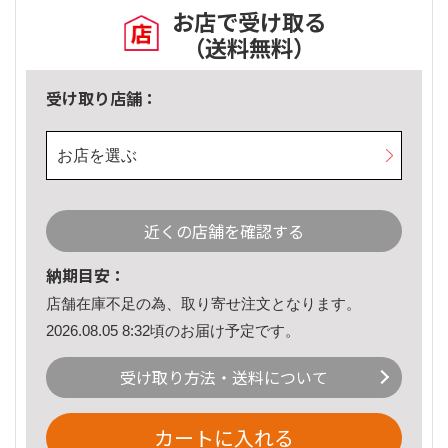
お店で受け取る
（送料無料）
受け取り店舗：
お店を選ぶ
近くの店舗を確認する
納期目安：
店舗在庫不足の為、取り寄せ注文となります。
2026.08.05 8:32頃のお届け予定です。
受け取り方法・送料について
カートに入れる