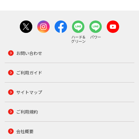
ハード&
パワー
グリーン
お問い合わせ
ご利用ガイド
サイトマップ
ご利用規約
会社概要