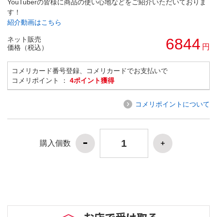
YouTuberの皆様に商品の使い心地などをご紹介いただいておりま
す！
紹介動画はこちら
ネット販売
6844
円
価格（税込）
コメリカード番号登録、コメリカードでお支払いで
コメリポイント ：
4ポイント獲得
コメリポイントについて
購入個数