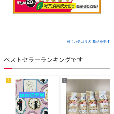
同じカテゴリの 商品を探す
ベストセラーランキングです