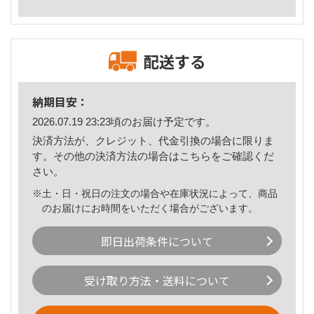
配送する
納期目安：
2026.07.19 23:23頃のお届け予定です。
決済方法が、クレジット、代金引換の場合に限りま
す。その他の決済方法の場合は
こちら
をご確認くだ
さい。
※土・日・祝日の注文の場合や在庫状況によって、商品
のお届けにお時間をいただく場合がございます。
即日出荷条件について
受け取り方法・送料について