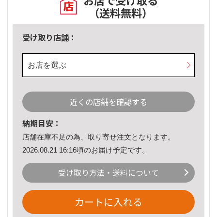
お店で受け取る
（送料無料）
受け取り店舗：
お店を選ぶ
近くの店舗を確認する
納期目安：
店舗在庫不足の為、取り寄せ注文となります。
2026.08.21 16:16頃のお届け予定です。
受け取り方法・送料について
カートに入れる