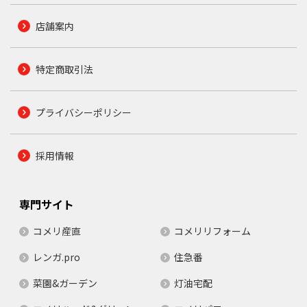
店舗案内
特定商取引法
プライバシーポリシー
採用情報
専門サイト
コメリ産直
コメリリフォーム
レンガ.pro
住急番
菜園&ガーデン
灯油宅配