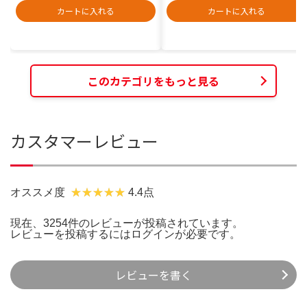
カートに入れる
カートに入れる
このカテゴリをもっと見る
カスタマーレビュー
オススメ度
4.4点
現在、3254件のレビューが投稿されています。
レビューを投稿するには
ログイン
が必要です。
レビューを書く