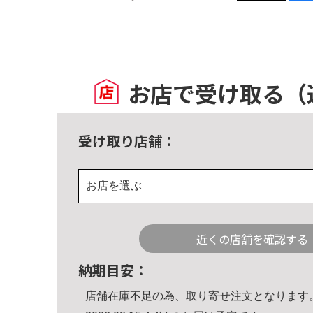
お店で受け取る
（
受け取り店舗：
お店を選ぶ
近くの店舗を確認する
納期目安：
店舗在庫不足の為、取り寄せ注文となります