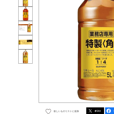
欲しいものリストに追加