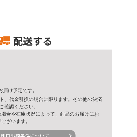
配送する
17頃のお届け予定です。
ト、代金引換の場合に限ります。その他の決済
ご確認ください。
の場合や在庫状況によって、商品のお届けにお
がございます。
即日出荷条件について