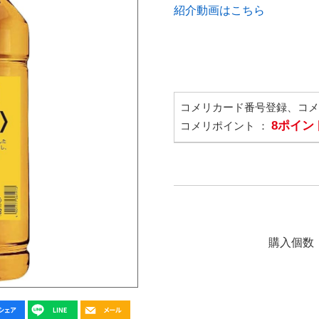
紹介動画はこちら
コメリカード番号登録、コ
8ポイン
コメリポイント ：
購入個数