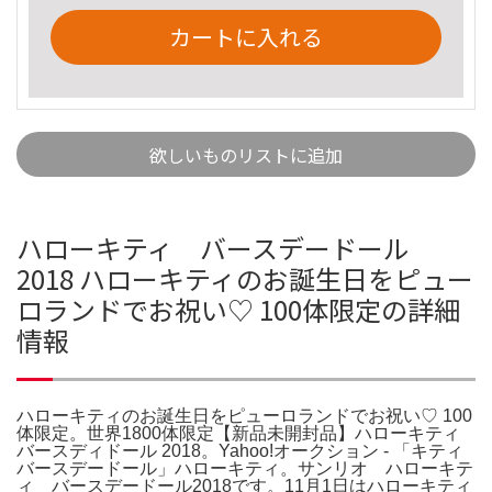
カートに入れる
欲しいものリストに追加
ハローキティ バースデードール
2018 ハローキティのお誕生日をピュー
ロランドでお祝い♡ 100体限定の詳細
情報
ハローキティのお誕生日をピューロランドでお祝い♡ 100
体限定。世界1800体限定【新品未開封品】ハローキティ
バースディドール 2018。Yahoo!オークション - 「キティ
バースデードール」ハローキティ。サンリオ ハローキテ
ィ バースデードール2018です。11月1日はハローキティ