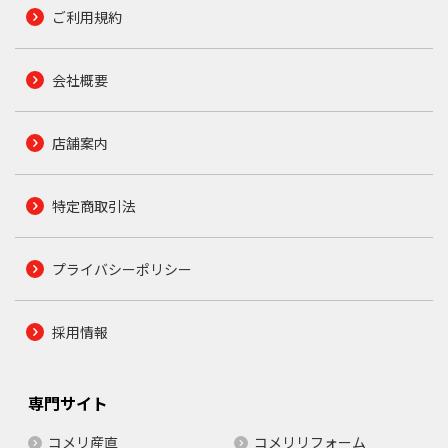
ご利用規約
会社概要
店舗案内
特定商取引法
プライバシーポリシー
採用情報
専門サイト
コメリ産直
コメリリフォーム