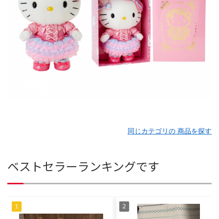
同じカテゴリの 商品を探す
ベストセラーランキングです