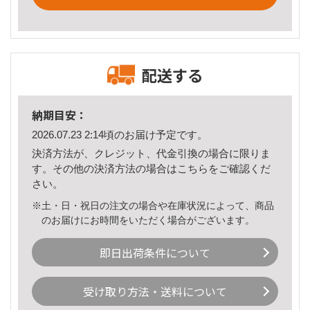
配送する
納期目安：
2026.07.23 2:14頃のお届け予定です。
決済方法が、クレジット、代金引換の場合に限りま
す。その他の決済方法の場合は
こちら
をご確認くだ
さい。
※土・日・祝日の注文の場合や在庫状況によって、商品
のお届けにお時間をいただく場合がございます。
即日出荷条件について
受け取り方法・送料について