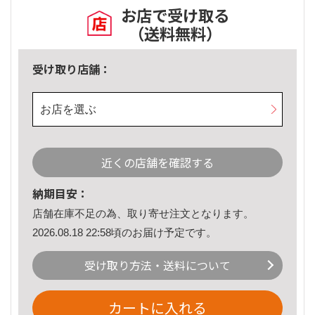
お店で受け取る
（送料無料）
受け取り店舗：
お店を選ぶ
近くの店舗を確認する
納期目安：
店舗在庫不足の為、取り寄せ注文となります。
2026.08.18 22:58頃のお届け予定です。
受け取り方法・送料について
カートに入れる