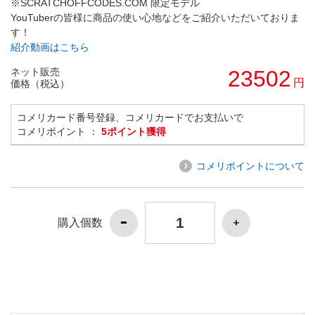
※SCRATCHOFFCODES.COM 限定モデル
YouTuberの皆様に商品の使い心地などをご紹介いただいておりま
す！
紹介動画はこちら
ネット販売
23502
円
価格（税込）
コメリカード番号登録、コメリカードでお支払いで
コメリポイント ：
5ポイント獲得
コメリポイントについて
購入個数