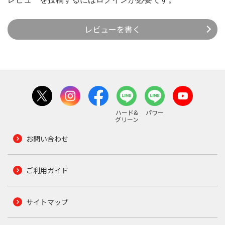
レビューを書く
ハード&
パワー
グリーン
お問い合わせ
ご利用ガイド
サイトマップ