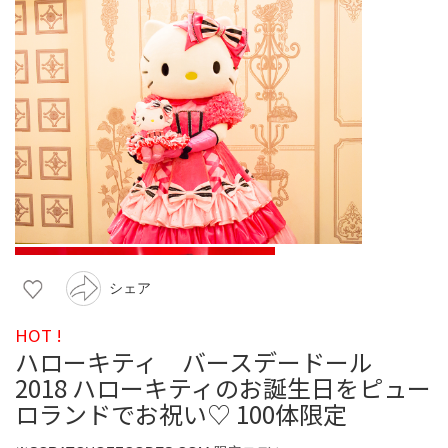
シェア
HOT !
ハローキティ バースデードール
2018 ハローキティのお誕生日をピュー
ロランドでお祝い♡ 100体限定