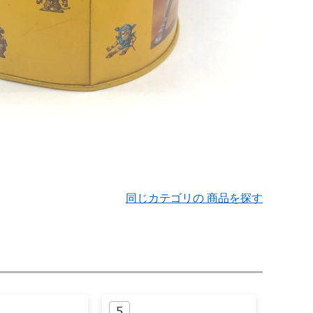
同じカテゴリの 商品を探す