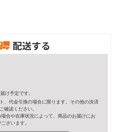
配送する
4頃のお届け予定です。
ト、代金引換の場合に限ります。その他の決済
ご確認ください。
の場合や在庫状況によって、商品のお届けにお
がございます。