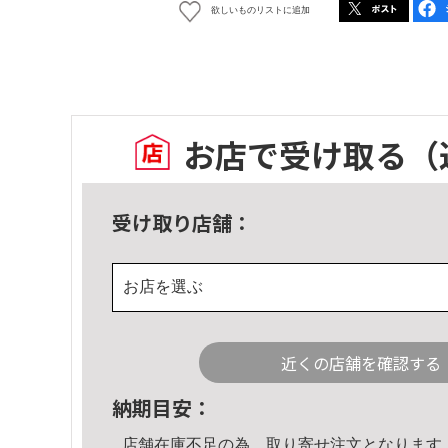
欲しいものリストに追加
お店で受け取る
（
受け取り店舗：
お店を選ぶ
近くの店舗を確認する
納期目安：
店舗在庫不足の為、取り寄せ注文となります