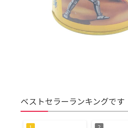
ベストセラーランキングです