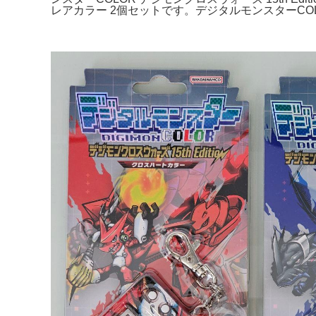
レアカラー 2個セットです。デジタルモンスターCOLO