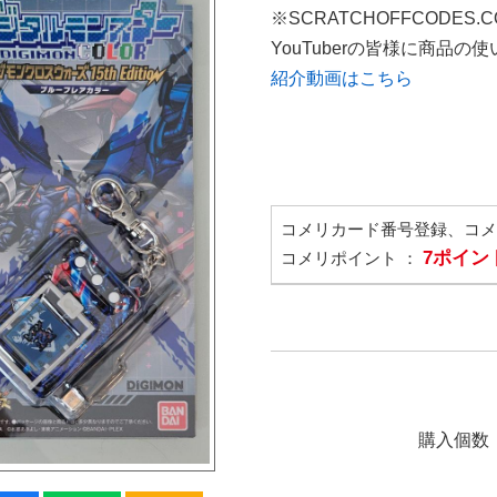
※SCRATCHOFFCODES.
YouTuberの皆様に商品
紹介動画はこちら
コメリカード番号登録、コ
7ポイン
コメリポイント ：
購入個数