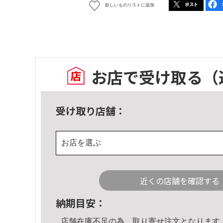
欲しいものリストに追加
お店で受け取る
（
受け取り店舗：
お店を選ぶ
近くの店舗を確認する
納期目安：
店舗在庫不足の為、取り寄せ注文となります