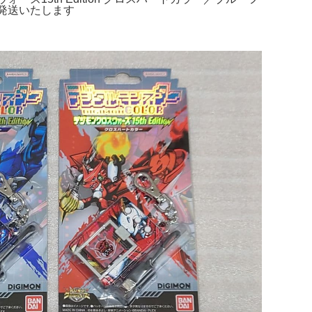
て発送いたします