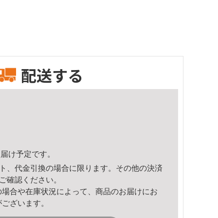
配送する
7頃のお届け予定です。
ト、代金引換の場合に限ります。その他の決済
ご確認ください。
の場合や在庫状況によって、商品のお届けにお
がございます。