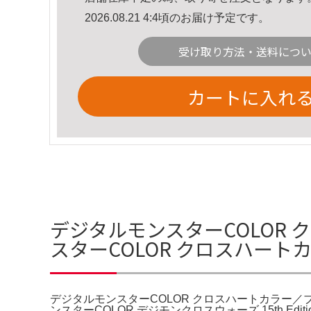
2026.08.21 4:4頃のお届け予定です。
受け取り方法・送料につ
カートに入れ
デジタルモンスターCOLOR
スターCOLOR クロスハート
デジタルモンスターCOLOR クロスハートカラー／ブ
ンスターCOLOR デジモンクロスウォーズ 15th Ed