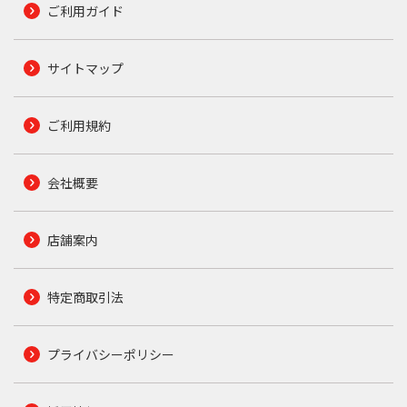
ご利用ガイド
サイトマップ
ご利用規約
会社概要
店舗案内
特定商取引法
プライバシーポリシー