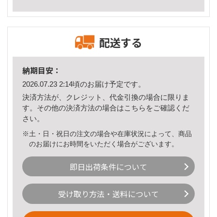
配送する
納期目安：
2026.07.23 2:14頃のお届け予定です。
決済方法が、クレジット、代金引換の場合に限りま
す。その他の決済方法の場合は
こちら
をご確認くだ
さい。
※土・日・祝日の注文の場合や在庫状況によって、商品
のお届けにお時間をいただく場合がございます。
即日出荷条件について
受け取り方法・送料について