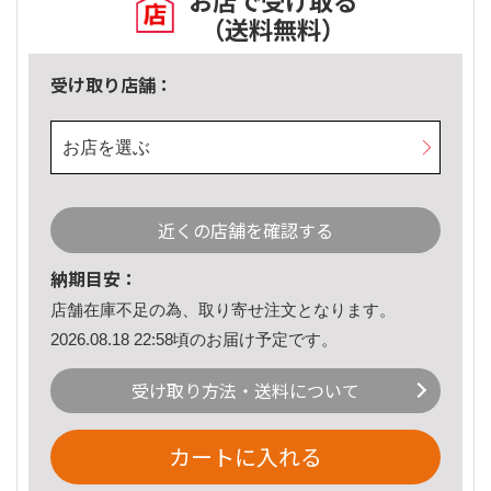
お店で受け取る
（送料無料）
受け取り店舗：
お店を選ぶ
近くの店舗を確認する
納期目安：
店舗在庫不足の為、取り寄せ注文となります。
2026.08.18 22:58頃のお届け予定です。
受け取り方法・送料について
カートに入れる