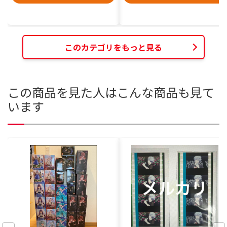
このカテゴリをもっと見る
この商品を見た人はこんな商品も見て
います