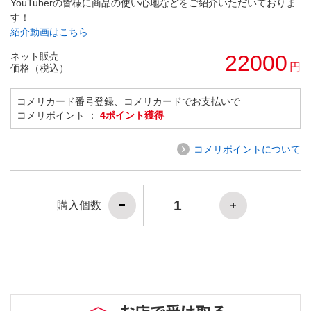
YouTuberの皆様に商品の使い心地などをご紹介いただいておりま
す！
紹介動画はこちら
ネット販売
22000
円
価格（税込）
コメリカード番号登録、コメリカードでお支払いで
コメリポイント ：
4ポイント獲得
コメリポイントについて
購入個数