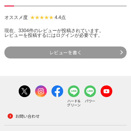
オススメ度
4.4点
現在、3304件のレビューが投稿されています。
レビューを投稿するには
ログイン
が必要です。
レビューを書く
ハード&
パワー
グリーン
お問い合わせ