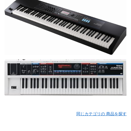
同じカテゴリの 商品を探す