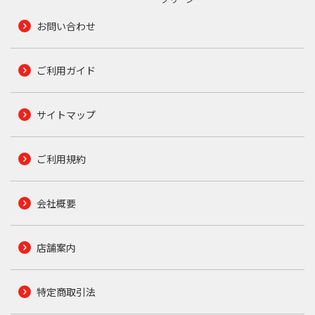
お問い合わせ
ご利用ガイド
サイトマップ
ご利用規約
会社概要
店舗案内
特定商取引法