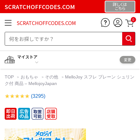
詳しくは
SCRATCHOFFCODES.COM
こちら
0
SCRATCHOFFCODES.COM
マイストア
変更
TOP
おもちゃ
その他
MelloJoy スフレ プレーン シュリン
ク付 商品 – MellojoyJapan
(3295)