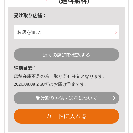
（送料無料）
受け取り店舗：
お店を選ぶ
近くの店舗を確認する
納期目安：
店舗在庫不足の為、取り寄せ注文となります。
2026.08.08 2:38頃のお届け予定です。
受け取り方法・送料について
カートに入れる