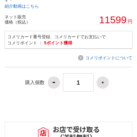
紹介動画はこちら
ネット販売
11599
円
価格（税込）
コメリカード番号登録、コメリカードでお支払いで
コメリポイント ：
5ポイント獲得
コメリポイントについて
購入個数
お店で受け取る