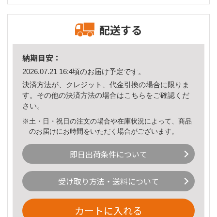
配送する
納期目安：
2026.07.21 16:4頃のお届け予定です。
決済方法が、クレジット、代金引換の場合に限りま
す。その他の決済方法の場合は
こちら
をご確認くだ
さい。
※土・日・祝日の注文の場合や在庫状況によって、商品
のお届けにお時間をいただく場合がございます。
即日出荷条件について
受け取り方法・送料について
カートに入れる