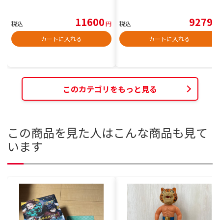
11600
9279
税込
円
税込
円
カートに入れる
カートに入れる
このカテゴリをもっと見る
この商品を見た人はこんな商品も見て
います