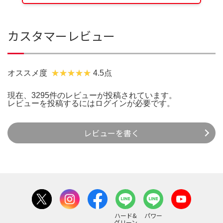
カスタマーレビュー
オススメ度
4.5点
現在、3295件のレビューが投稿されています。
レビューを投稿するには
ログイン
が必要です。
レビューを書く
ハード&
パワー
グリーン