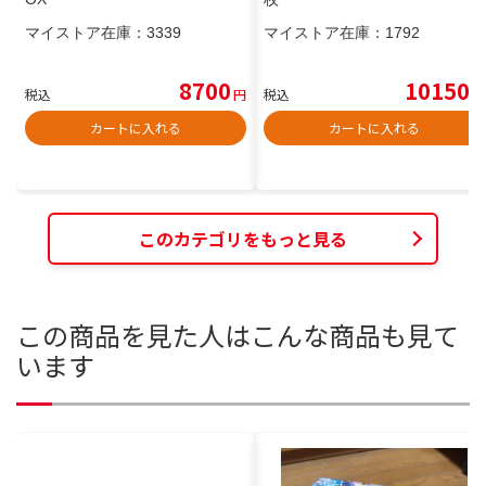
マイストア在庫：
3339
マイストア在庫：
1792
8700
10150
税込
円
税込
円
カートに入れる
カートに入れる
このカテゴリをもっと見る
この商品を見た人はこんな商品も見て
います