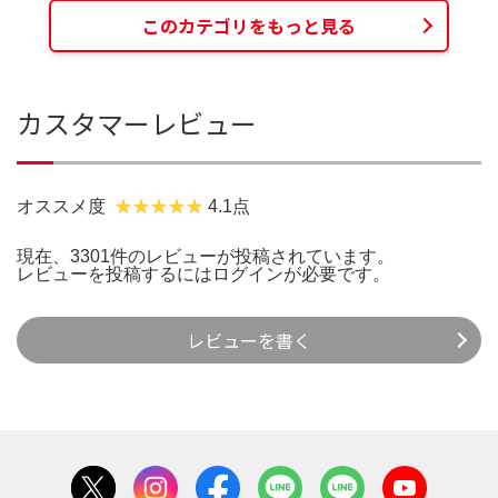
このカテゴリをもっと見る
カスタマーレビュー
オススメ度
4.1点
現在、3301件のレビューが投稿されています。
レビューを投稿するには
ログイン
が必要です。
レビューを書く