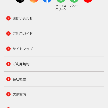
ハード&
パワー
グリーン
お問い合わせ
ご利用ガイド
サイトマップ
ご利用規約
会社概要
店舗案内