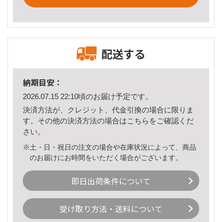
配送する
納期目安：
2026.07.15 22:10頃のお届け予定です。
決済方法が、クレジット、代金引換の場合に限りま
す。その他の決済方法の場合は
こちら
をご確認くだ
さい。
※土・日・祝日の注文の場合や在庫状況によって、商品
のお届けにお時間をいただく場合がございます。
即日出荷条件について
受け取り方法・送料について