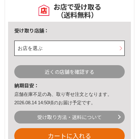
お店で受け取る
（送料無料）
受け取り店舗：
お店を選ぶ
近くの店舗を確認する
納期目安：
店舗在庫不足の為、取り寄せ注文となります。
2026.08.14 14:50頃のお届け予定です。
受け取り方法・送料について
カートに入れる