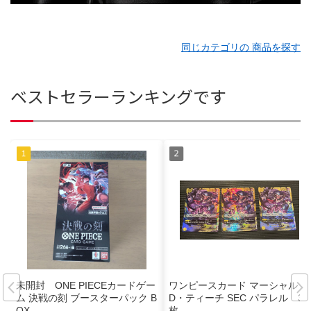
同じカテゴリの 商品を探す
ベストセラーランキングです
未開封 ONE PIECEカードゲー
ワンピースカード マーシャル・
ム 決戦の刻 ブースターパック B
D・ティーチ SEC パラレル 3
OX
枚