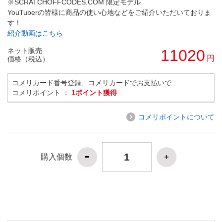
※SCRATCHOFFCODES.COM 限定モデル
YouTuberの皆様に商品の使い心地などをご紹介いただいておりま
す！
紹介動画はこちら
ネット販売
11020
円
価格（税込）
コメリカード番号登録、コメリカードでお支払いで
コメリポイント ：
1ポイント獲得
コメリポイントについて
購入個数