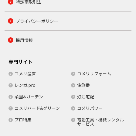
特定商取引法
プライバシーポリシー
採用情報
専門サイト
コメリ産直
コメリリフォーム
レンガ.pro
住急番
菜園&ガーデン
灯油宅配
コメリハード&グリーン
コメリパワー
プロ特集
電動工具・機械レンタル
サービス