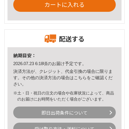
カートに入れる
配送する
納期目安：
2026.07.23 6:18頃のお届け予定です。
決済方法が、クレジット、代金引換の場合に限りま
す。その他の決済方法の場合は
こちら
をご確認くだ
さい。
※土・日・祝日の注文の場合や在庫状況によって、商品
のお届けにお時間をいただく場合がございます。
即日出荷条件について
受け取り方法・送料について