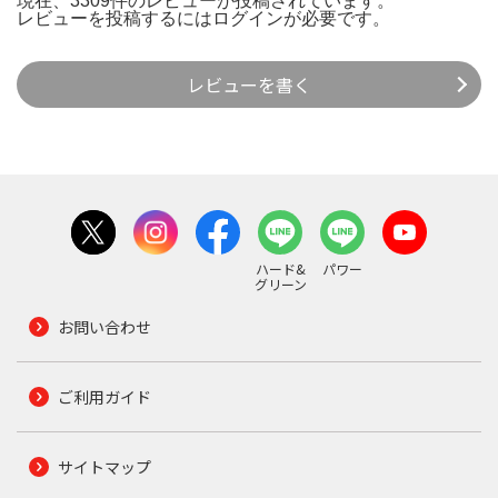
現在、3309件のレビューが投稿されています。
レビューを投稿するには
ログイン
が必要です。
レビューを書く
ハード&
パワー
グリーン
お問い合わせ
ご利用ガイド
サイトマップ