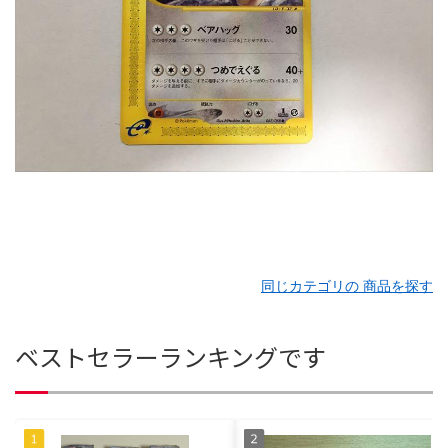
同じカテゴリの 商品を探す
ベストセラーランキングです