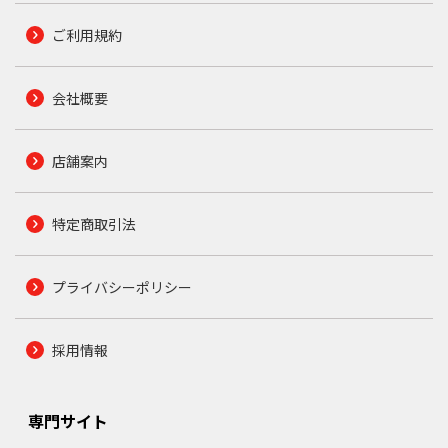
ご利用規約
会社概要
店舗案内
特定商取引法
プライバシーポリシー
採用情報
専門サイト