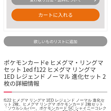
カートに入れる
欲しいものリストに追加
ポケモンカードe ヒメグマ・リングマ
セット 1ed f122 ヒメグマ リングマ
1ED レジェンド ノーマル 進化セット 2
枚の詳細情報
f122 ヒメグマ リングマ 1ED レジェンド ノーマル 進化セ
ット 2枚。ヒメグマ リングマ ポケモンカード 2枚セット
「ソウルシルバー。ポケモンカード SC シャイニーコレク