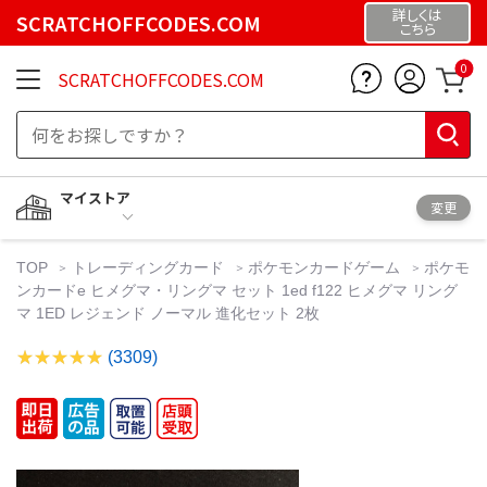
詳しくは
SCRATCHOFFCODES.COM
こちら
0
SCRATCHOFFCODES.COM
マイストア
変更
TOP
トレーディングカード
ポケモンカードゲーム
ポケモ
ンカードe ヒメグマ・リングマ セット 1ed f122 ヒメグマ リング
マ 1ED レジェンド ノーマル 進化セット 2枚
(3309)