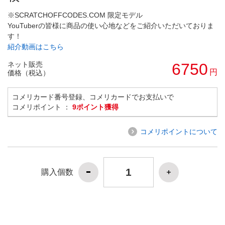
※SCRATCHOFFCODES.COM 限定モデル
YouTuberの皆様に商品の使い心地などをご紹介いただいておりま
す！
紹介動画はこちら
ネット販売
6750
円
価格（税込）
コメリカード番号登録、コメリカードでお支払いで
コメリポイント ：
9ポイント獲得
コメリポイントについて
購入個数