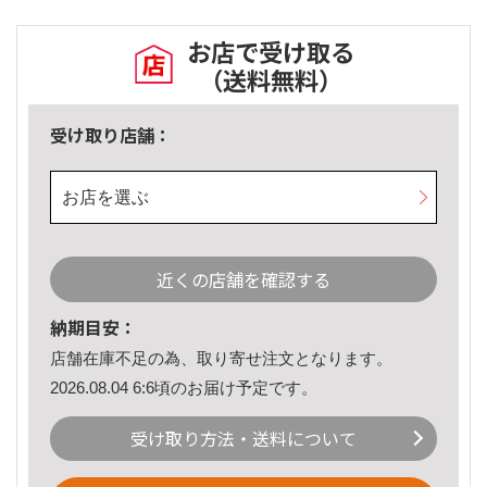
お店で受け取る
（送料無料）
受け取り店舗：
お店を選ぶ
近くの店舗を確認する
納期目安：
店舗在庫不足の為、取り寄せ注文となります。
2026.08.04 6:6頃のお届け予定です。
受け取り方法・送料について