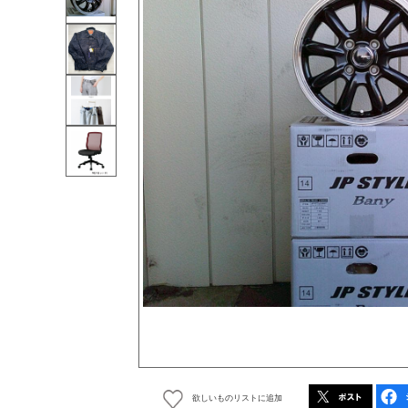
欲しいものリストに追加