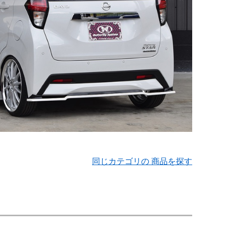
同じカテゴリの 商品を探す