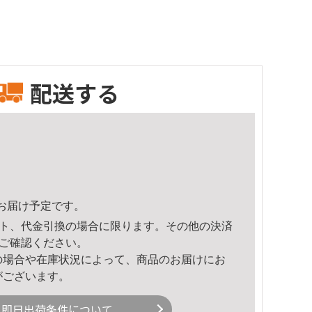
配送する
40頃のお届け予定です。
ト、代金引換の場合に限ります。その他の決済
ご確認ください。
の場合や在庫状況によって、商品のお届けにお
がございます。
即日出荷条件について