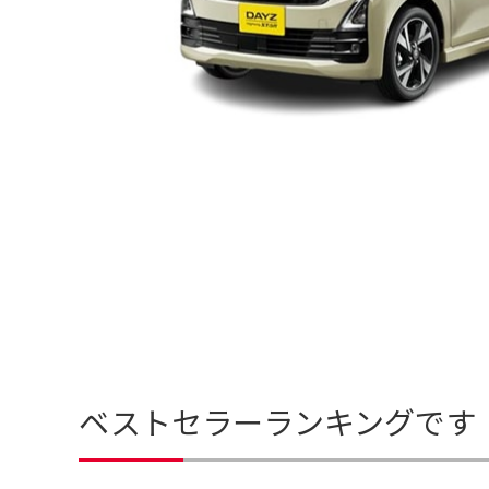
ベストセラーランキングです