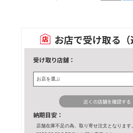
お店で受け取る
（
受け取り店舗：
お店を選ぶ
近くの店舗を確認する
納期目安：
店舗在庫不足の為、取り寄せ注文となります