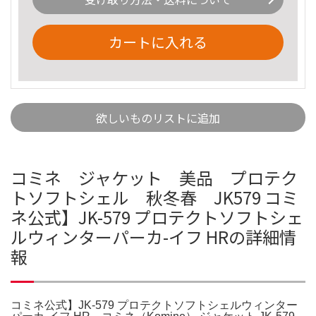
カートに入れる
欲しいものリストに追加
コミネ ジャケット 美品 プロテク
トソフトシェル 秋冬春 JK579 コミ
ネ公式】JK-579 プロテクトソフトシェ
ルウィンターパーカ-イフ HRの詳細情
報
コミネ公式】JK-579 プロテクトソフトシェルウィンター