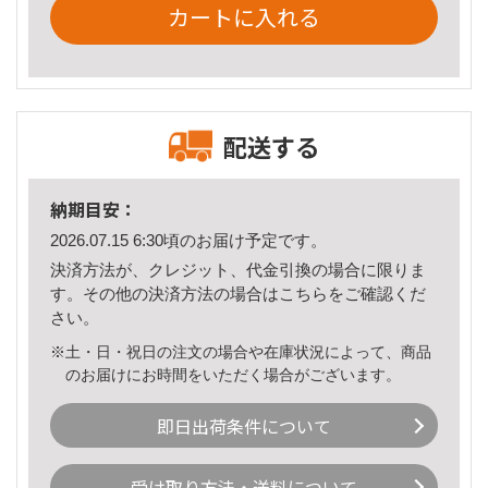
カートに入れる
配送する
納期目安：
2026.07.15 6:30頃のお届け予定です。
決済方法が、クレジット、代金引換の場合に限りま
す。その他の決済方法の場合は
こちら
をご確認くだ
さい。
※土・日・祝日の注文の場合や在庫状況によって、商品
のお届けにお時間をいただく場合がございます。
即日出荷条件について
受け取り方法・送料について