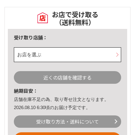
お店で受け取る
（送料無料）
受け取り店舗：
お店を選ぶ
近くの店舗を確認する
納期目安：
店舗在庫不足の為、取り寄せ注文となります。
2026.08.10 6:30頃のお届け予定です。
受け取り方法・送料について