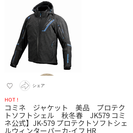
シェア
HOT !
コミネ ジャケット 美品 プロテク
トソフトシェル 秋冬春 JK579 コミ
ネ公式】JK-579 プロテクトソフトシェ
ルウィンターパーカ-イフ HR