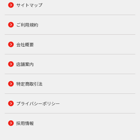
サイトマップ
ご利用規約
会社概要
店舗案内
特定商取引法
プライバシーポリシー
採用情報