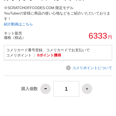
※SCRATCHOFFCODES.COM 限定モデル
YouTuberの皆様に商品の使い心地などをご紹介いただいておりま
す！
紹介動画はこちら
ネット販売
6333
円
価格（税込）
コメリカード番号登録、コメリカードでお支払いで
コメリポイント ：
0ポイント獲得
コメリポイントについて
購入個数