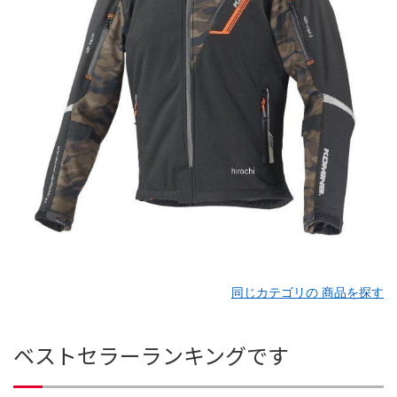
同じカテゴリの 商品を探す
ベストセラーランキングです