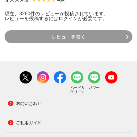
現在、3260件のレビューが投稿されています。
レビューを投稿するには
ログイン
が必要です。
レビューを書く
ハード&
パワー
グリーン
お問い合わせ
ご利用ガイド