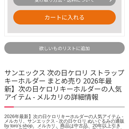
カートに入れる
欲しいものリストに追加
サンエックス 次の日ケロリ ストラップ
キーホルダー まとめ売り 2026年最
新】次の日ケロリキーホルダーの人気
アイテム - メルカリの詳細情報
2026年最新】次の日ケロリキーホルダーの人気アイテム -
メルカリ。サンエックス - 次の日ケロリ ぬいぐるみの通販
by toro's shop。メルカリ。商品は中古品、20年以上引き