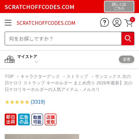
詳しくは
SCRATCHOFFCODES.COM
こちら
0
SCRATCHOFFCODES.COM
マイストア
変更
TOP
キャラクターグッズ
ストラップ
サンエックス 次の
日ケロリ ストラップ キーホルダー まとめ売り 2026年最新】次の
日ケロリキーホルダーの人気アイテム - メルカリ
(3319)