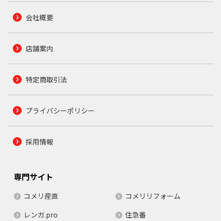
会社概要
店舗案内
特定商取引法
プライバシーポリシー
採用情報
専門サイト
コメリ産直
コメリリフォーム
レンガ.pro
住急番