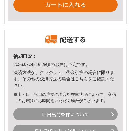
カートに入れる
配送する
納期目安：
2026.07.25 16:28頃のお届け予定です。
決済方法が、クレジット、代金引換の場合に限りま
す。その他の決済方法の場合は
こちら
をご確認くだ
さい。
※土・日・祝日の注文の場合や在庫状況によって、商品
のお届けにお時間をいただく場合がございます。
即日出荷条件について
受け取り方法・送料について