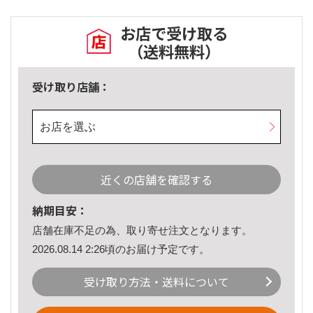
お店で受け取る
（送料無料）
受け取り店舗：
お店を選ぶ
近くの店舗を確認する
納期目安：
店舗在庫不足の為、取り寄せ注文となります。
2026.08.14 2:26頃のお届け予定です。
受け取り方法・送料について