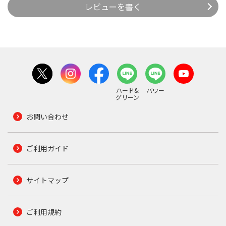
レビューを書く
ハード&
パワー
グリーン
お問い合わせ
ご利用ガイド
サイトマップ
ご利用規約