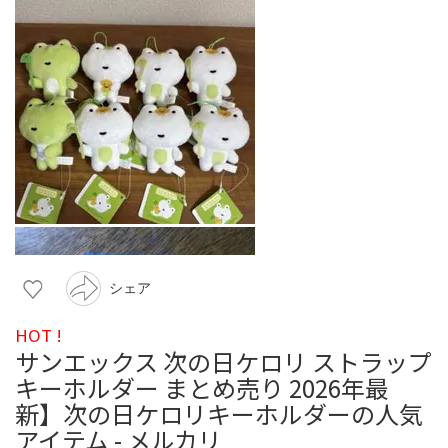
シェア
HOT !
サンエックス 次の日ケロリ ストラップ
キーホルダー まとめ売り 2026年最
新】次の日ケロリキーホルダーの人気
アイテム - メルカリ