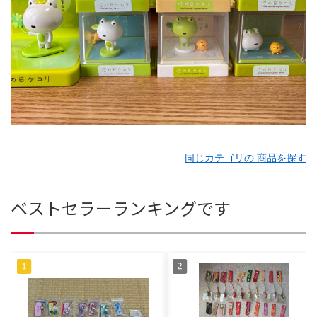
同じカテゴリの 商品を探す
ベストセラーランキングです