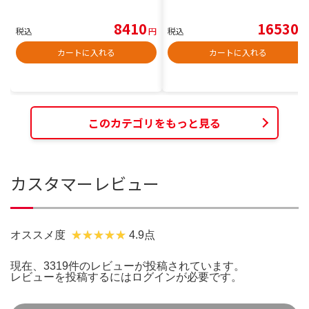
8410
16530
税込
円
税込
円
カートに入れる
カートに入れる
このカテゴリをもっと見る
カスタマーレビュー
オススメ度
4.9点
現在、3319件のレビューが投稿されています。
レビューを投稿するには
ログイン
が必要です。