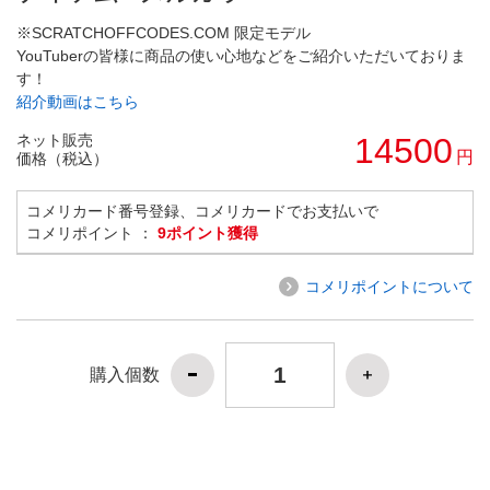
※SCRATCHOFFCODES.COM 限定モデル
YouTuberの皆様に商品の使い心地などをご紹介いただいておりま
す！
紹介動画はこちら
ネット販売
14500
円
価格（税込）
コメリカード番号登録、コメリカードでお支払いで
コメリポイント ：
9ポイント獲得
コメリポイントについて
購入個数