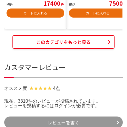
17400
7500
税込
円
税込
円
カートに入れる
カートに入れる
このカテゴリをもっと見る
カスタマーレビュー
オススメ度
4点
現在、3310件のレビューが投稿されています。
レビューを投稿するには
ログイン
が必要です。
レビューを書く