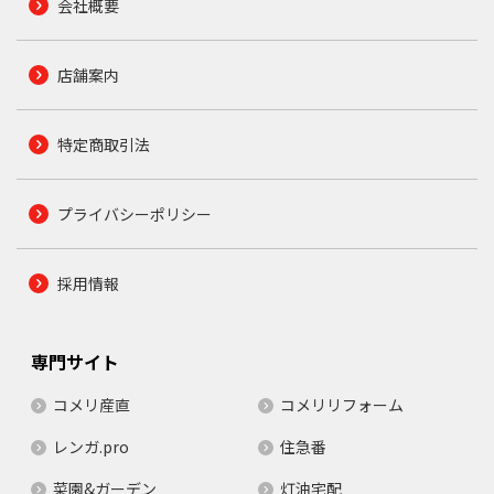
会社概要
店舗案内
特定商取引法
プライバシーポリシー
採用情報
専門サイト
コメリ産直
コメリリフォーム
レンガ.pro
住急番
菜園&ガーデン
灯油宅配