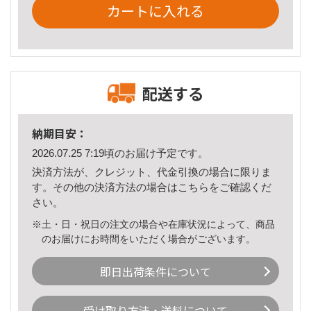
カートに入れる
配送する
納期目安：
2026.07.25 7:19頃のお届け予定です。
決済方法が、クレジット、代金引換の場合に限りま
す。その他の決済方法の場合は
こちら
をご確認くだ
さい。
※土・日・祝日の注文の場合や在庫状況によって、商品
のお届けにお時間をいただく場合がございます。
即日出荷条件について
受け取り方法・送料について