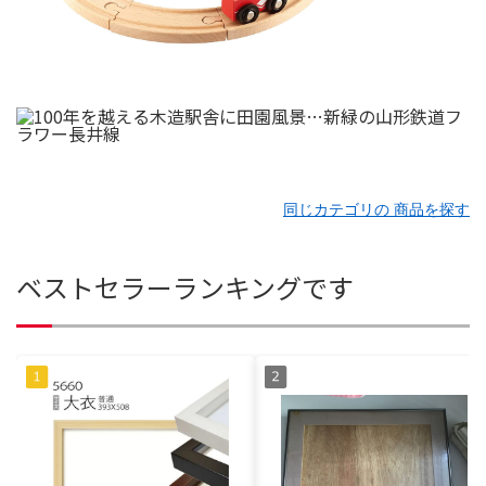
同じカテゴリの 商品を探す
ベストセラーランキングです