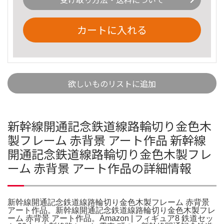
カートに入れる
欲しいものリストに追加
新幹線開通記念鉄道線路輪切り金色木
製フレーム 赤背景 アート作品 新幹線
開通記念鉄道線路輪切り金色木製フレ
ーム 赤背景 アート作品の詳細情報
新幹線開通記念鉄道線路輪切り金色木製フレーム 赤背景
アート作品。新幹線開通記念鉄道線路輪切り金色木製フレ
ーム 赤背景 アート作品。Amazon | フィギュア8 鉄道セッ