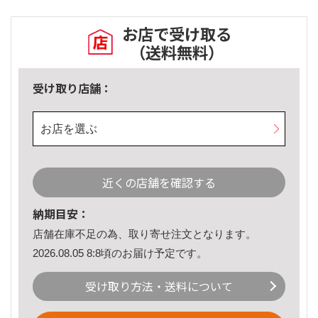
お店で受け取る
（送料無料）
受け取り店舗：
お店を選ぶ
近くの店舗を確認する
納期目安：
店舗在庫不足の為、取り寄せ注文となります。
2026.08.05 8:8頃のお届け予定です。
受け取り方法・送料について