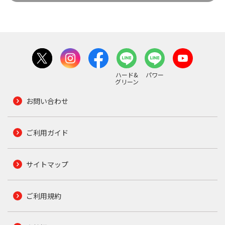
ハード&
パワー
グリーン
お問い合わせ
ご利用ガイド
サイトマップ
ご利用規約