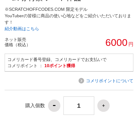
※SCRATCHOFFCODES.COM 限定モデル
YouTuberの皆様に商品の使い心地などをご紹介いただいておりま
す！
紹介動画はこちら
ネット販売
6000
円
価格（税込）
コメリカード番号登録、コメリカードでお支払いで
コメリポイント ：
10ポイント獲得
コメリポイントについて
購入個数