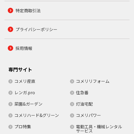
特定商取引法
プライバシーポリシー
採用情報
専門サイト
コメリ産直
コメリリフォーム
レンガ.pro
住急番
菜園&ガーデン
灯油宅配
コメリハード&グリーン
コメリパワー
プロ特集
電動工具・機械レンタル
サービス