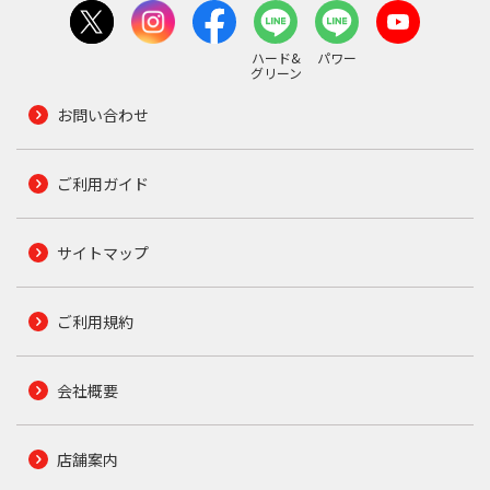
ハード&
パワー
グリーン
お問い合わせ
ご利用ガイド
サイトマップ
ご利用規約
会社概要
店舗案内