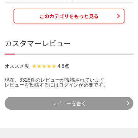
このカテゴリをもっと見る
カスタマーレビュー
オススメ度
4.8点
現在、3328件のレビューが投稿されています。
レビューを投稿するには
ログイン
が必要です。
レビューを書く