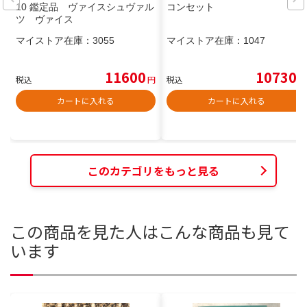
10 鑑定品 ヴァイスシュヴァル
コンセット
ツ ヴァイス
マイストア在庫：
3055
マイストア在庫：
1047
11600
10730
税込
円
税込
円
カートに入れる
カートに入れる
このカテゴリをもっと見る
この商品を見た人はこんな商品も見て
います