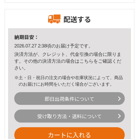
配送する
納期目安：
2026.07.27 2:38頃のお届け予定です。
決済方法が、クレジット、代金引換の場合に限りま
す。その他の決済方法の場合は
こちら
をご確認くだ
さい。
※土・日・祝日の注文の場合や在庫状況によって、商品
のお届けにお時間をいただく場合がございます。
即日出荷条件について
受け取り方法・送料について
カートに入れる