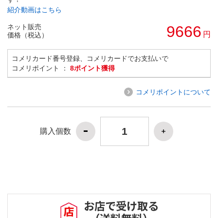
紹介動画はこちら
ネット販売
9666
円
価格（税込）
コメリカード番号登録、コメリカードでお支払いで
コメリポイント ：
8ポイント獲得
コメリポイントについて
購入個数
お店で受け取る