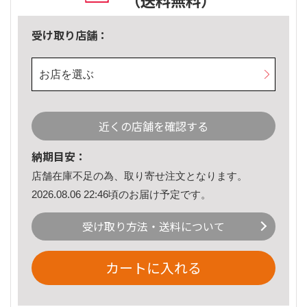
（送料無料）
受け取り店舗：
お店を選ぶ
近くの店舗を確認する
納期目安：
店舗在庫不足の為、取り寄せ注文となります。
2026.08.06 22:46頃のお届け予定です。
受け取り方法・送料について
カートに入れる