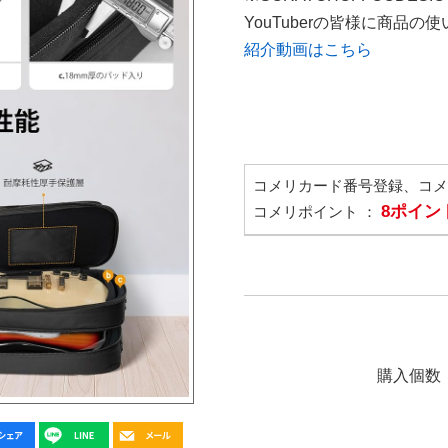
YouTuberの皆様に商品
紹介動画はこちら
コメリカード番号登録、コ
8ポイン
コメリポイント ：
購入個数