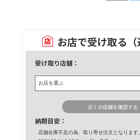
お店で受け取る
（
受け取り店舗：
お店を選ぶ
近くの店舗を確認する
納期目安：
店舗在庫不足の為、取り寄せ注文となります