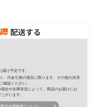
配送する
28頃のお届け予定です。
ト、代金引換の場合に限ります。その他の決済
ご確認ください。
の場合や在庫状況によって、商品のお届けにお
がございます。
即日出荷条件について