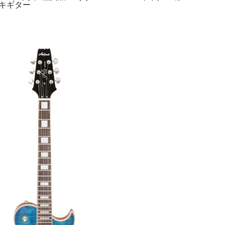
エレキギター