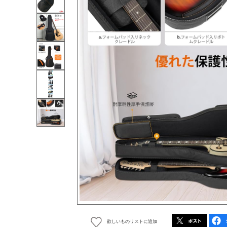
欲しいものリストに追加