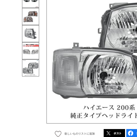
欲しいものリストに追加