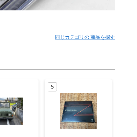
同じカテゴリの 商品を探す