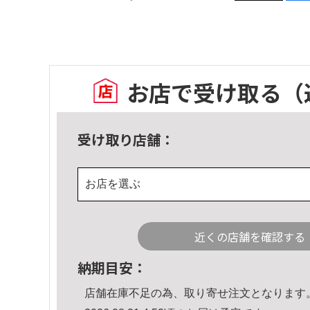
お店で受け取る
（
受け取り店舗：
お店を選ぶ
近くの店舗を確認する
納期目安：
店舗在庫不足の為、取り寄せ注文となります