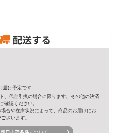
配送する
41頃のお届け予定です。
ト、代金引換の場合に限ります。その他の決済
ご確認ください。
の場合や在庫状況によって、商品のお届けにお
がございます。
即日出荷条件について