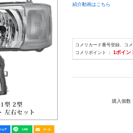
紹介動画はこちら
コメリカード番号登録、コ
1ポイン
コメリポイント ：
購入個数