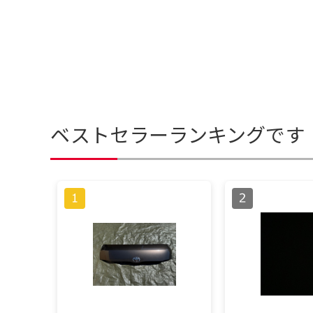
ベストセラーランキングです