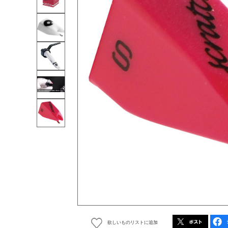
欲しいものリストに追加