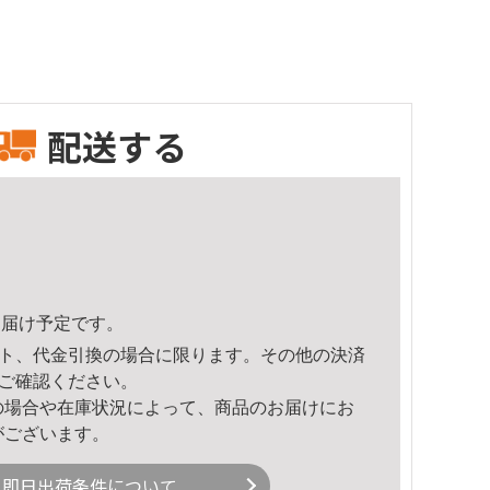
配送する
6頃のお届け予定です。
ト、代金引換の場合に限ります。その他の決済
ご確認ください。
の場合や在庫状況によって、商品のお届けにお
がございます。
即日出荷条件について