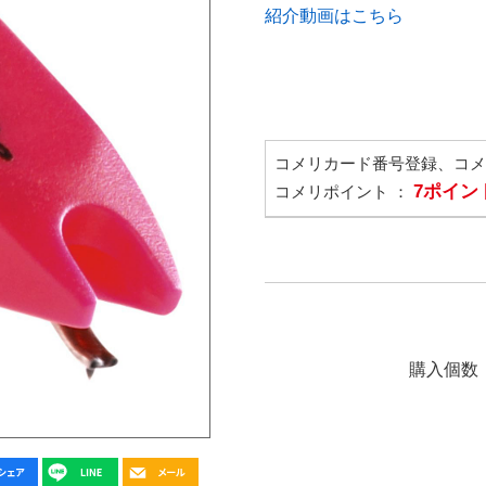
紹介動画はこちら
コメリカード番号登録、コ
7ポイン
コメリポイント ：
購入個数