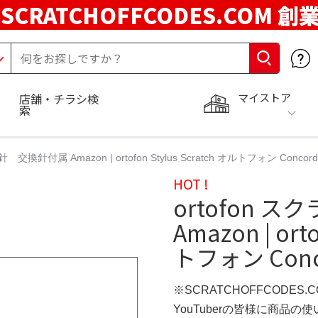
SCRATCHOFFCODES.COM 創
マイストア
店舗・チラシ検
索
交換針付属 Amazon | ortofon Stylus Scratch オルトフォン Concorde
HOT !
ortofon
Amazon | ort
トフォン Conco
※SCRATCHOFFCODES.
YouTuberの皆様に商品