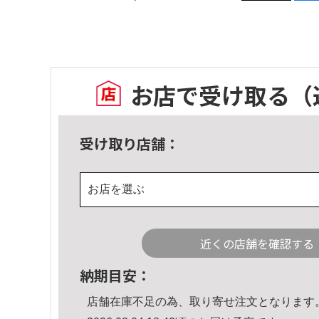
お店で受け取る
（
受け取り店舗：
お店を選ぶ
近くの店舗を確認する
納期目安：
店舗在庫不足の為、取り寄せ注文となります