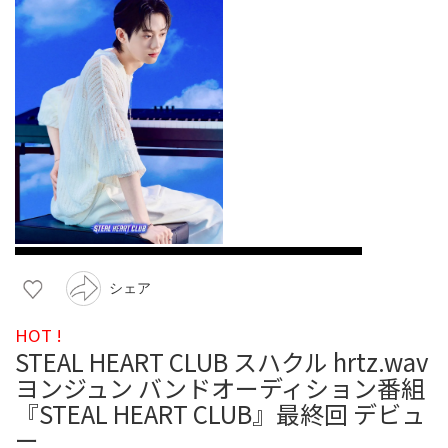
シェア
HOT !
STEAL HEART CLUB スハクル hrtz.wav
ヨンジュン バンドオーディション番組
『STEAL HEART CLUB』最終回 デビュ
ー