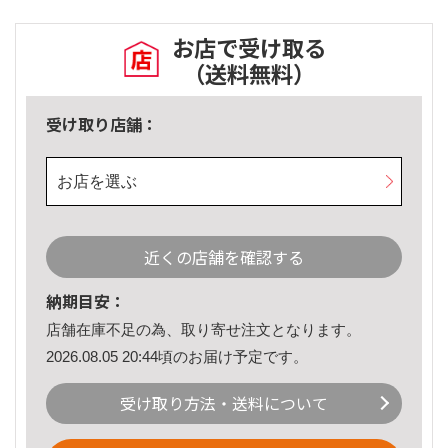
お店で受け取る
（送料無料）
受け取り店舗：
お店を選ぶ
近くの店舗を確認する
納期目安：
店舗在庫不足の為、取り寄せ注文となります。
2026.08.05 20:44頃のお届け予定です。
受け取り方法・送料について