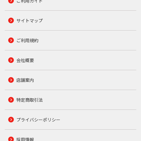
ご利用ガイド
サイトマップ
ご利用規約
会社概要
店舗案内
特定商取引法
プライバシーポリシー
採用情報