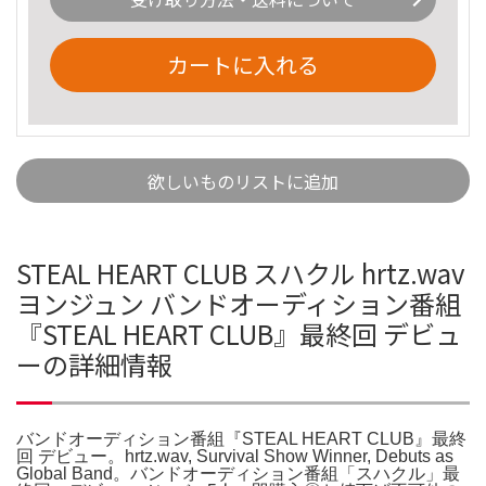
カートに入れる
欲しいものリストに追加
STEAL HEART CLUB スハクル hrtz.wav
ヨンジュン バンドオーディション番組
『STEAL HEART CLUB』最終回 デビュ
ーの詳細情報
バンドオーディション番組『STEAL HEART CLUB』最終
回 デビュー。hrtz.wav, Survival Show Winner, Debuts as
Global Band。バンドオーディション番組「スハクル」最