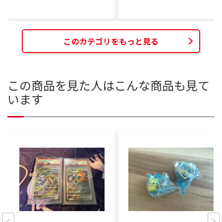
このカテゴリをもっと見る
この商品を見た人はこんな商品も見て
います