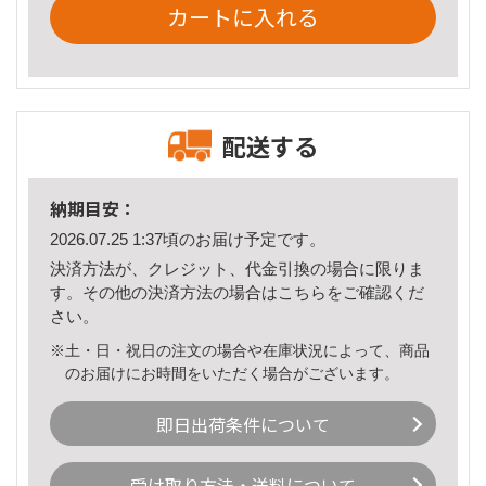
カートに入れる
配送する
納期目安：
2026.07.25 1:37頃のお届け予定です。
決済方法が、クレジット、代金引換の場合に限りま
す。その他の決済方法の場合は
こちら
をご確認くだ
さい。
※土・日・祝日の注文の場合や在庫状況によって、商品
のお届けにお時間をいただく場合がございます。
即日出荷条件について
受け取り方法・送料について