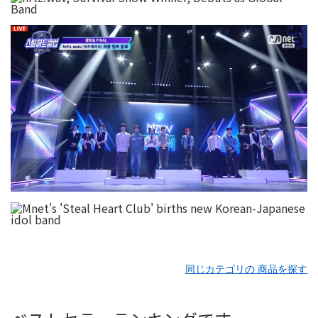
同じカテゴリの 商品を探す