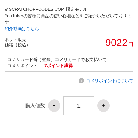
※SCRATCHOFFCODES.COM 限定モデル
YouTuberの皆様に商品の使い心地などをご紹介いただいておりま
す！
紹介動画はこちら
ネット販売
9022
円
価格（税込）
コメリカード番号登録、コメリカードでお支払いで
コメリポイント ：
7ポイント獲得
コメリポイントについて
購入個数