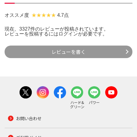
オススメ度
4.7点
現在、3327件のレビューが投稿されています。
レビューを投稿するには
ログイン
が必要です。
レビューを書く
ハード&
パワー
グリーン
お問い合わせ