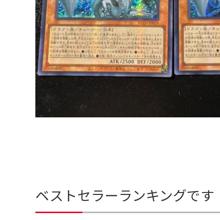
ベストセラーランキングです