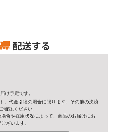
配送する
7頃のお届け予定です。
ト、代金引換の場合に限ります。その他の決済
ご確認ください。
の場合や在庫状況によって、商品のお届けにお
がございます。