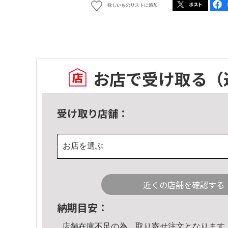
欲しいものリストに追加
お店で受け取る
（
受け取り店舗：
お店を選ぶ
近くの店舗を確認する
納期目安：
店舗在庫不足の為、取り寄せ注文となります