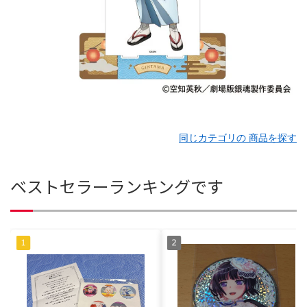
同じカテゴリの 商品を探す
ベストセラーランキングです