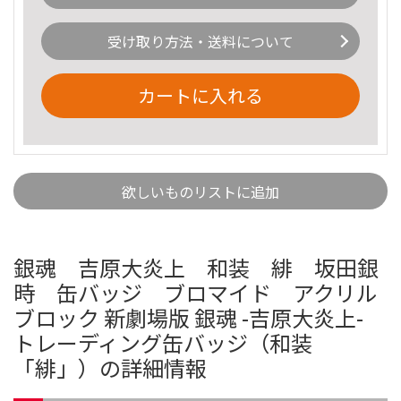
受け取り方法・送料について
カートに入れる
欲しいものリストに追加
銀魂 吉原大炎上 和装 緋 坂田銀
時 缶バッジ ブロマイド アクリル
ブロック 新劇場版 銀魂 -吉原大炎上-
トレーディング缶バッジ（和装
「緋」）の詳細情報