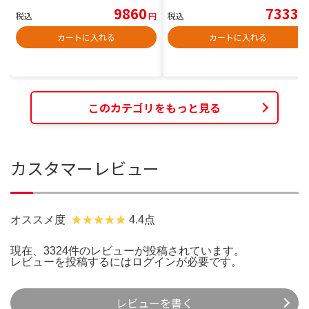
9860
7333
税込
円
税込
円
カートに入れる
カートに入れる
このカテゴリをもっと見る
カスタマーレビュー
オススメ度
4.4点
現在、3324件のレビューが投稿されています。
レビューを投稿するには
ログイン
が必要です。
レビューを書く