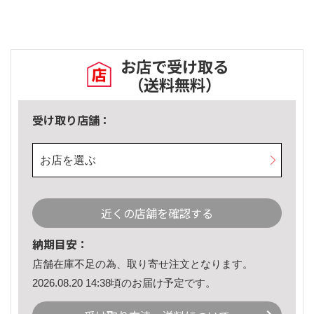
お店で受け取る
（送料無料）
受け取り店舗：
お店を選ぶ
近くの店舗を確認する
納期目安：
店舗在庫不足の為、取り寄せ注文となります。
2026.08.20 14:38頃のお届け予定です。