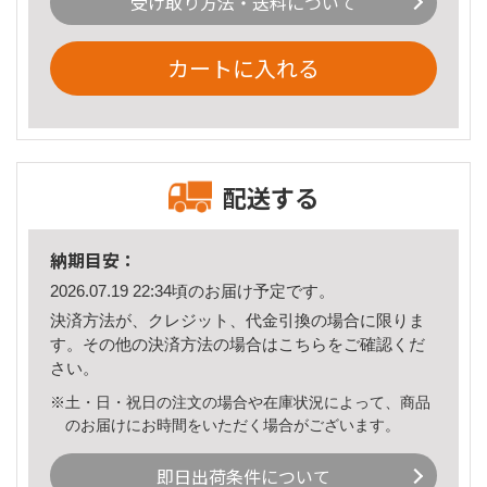
受け取り方法・送料について
カートに入れる
配送する
納期目安：
2026.07.19 22:34頃のお届け予定です。
決済方法が、クレジット、代金引換の場合に限りま
す。その他の決済方法の場合は
こちら
をご確認くだ
さい。
※土・日・祝日の注文の場合や在庫状況によって、商品
のお届けにお時間をいただく場合がございます。
即日出荷条件について