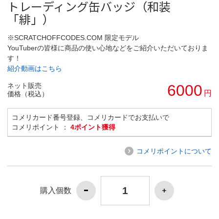
トレーディング缶バッジ（和装
「緋」）
※SCRATCHOFFCODES.COM 限定モデル
YouTuberの皆様に商品の使い心地などをご紹介いただいておりま
す！
紹介動画はこちら
ネット販売
6000
円
価格（税込）
コメリカード番号登録、コメリカードでお支払いで
コメリポイント ：
4ポイント獲得
コメリポイントについて
購入個数