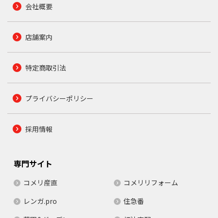
会社概要
店舗案内
特定商取引法
プライバシーポリシー
採用情報
専門サイト
コメリ産直
コメリリフォーム
レンガ.pro
住急番