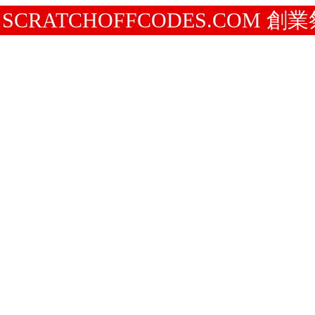
SCRATCHOFFCODES.COM 創