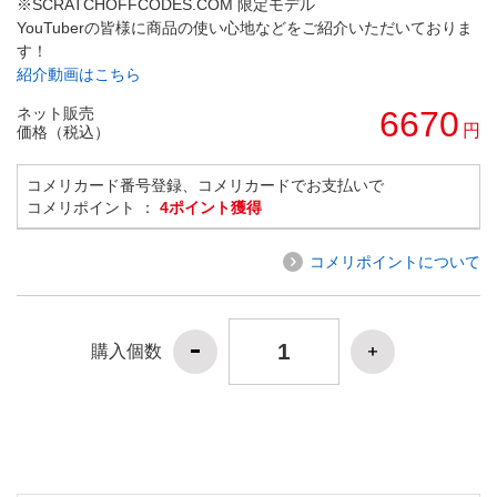
※SCRATCHOFFCODES.COM 限定モデル
YouTuberの皆様に商品の使い心地などをご紹介いただいておりま
す！
紹介動画はこちら
ネット販売
6670
円
価格（税込）
コメリカード番号登録、コメリカードでお支払いで
コメリポイント ：
4ポイント獲得
コメリポイントについて
購入個数