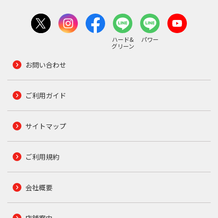
ハード&
パワー
グリーン
お問い合わせ
ご利用ガイド
サイトマップ
ご利用規約
会社概要
店舗案内