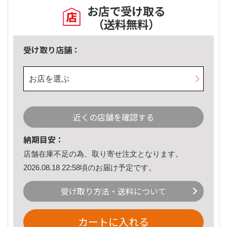
お店で受け取る
（送料無料）
受け取り店舗：
お店を選ぶ
近くの店舗を確認する
納期目安：
店舗在庫不足の為、取り寄せ注文となります。
2026.08.18 22:58頃のお届け予定です。
受け取り方法・送料について
カートに入れる