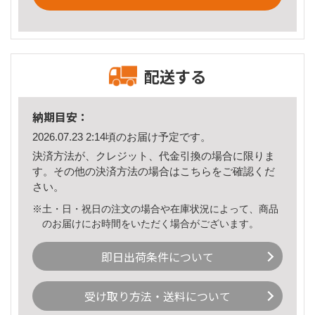
配送する
納期目安：
2026.07.23 2:14頃のお届け予定です。
決済方法が、クレジット、代金引換の場合に限りま
す。その他の決済方法の場合は
こちら
をご確認くだ
さい。
※土・日・祝日の注文の場合や在庫状況によって、商品
のお届けにお時間をいただく場合がございます。
即日出荷条件について
受け取り方法・送料について