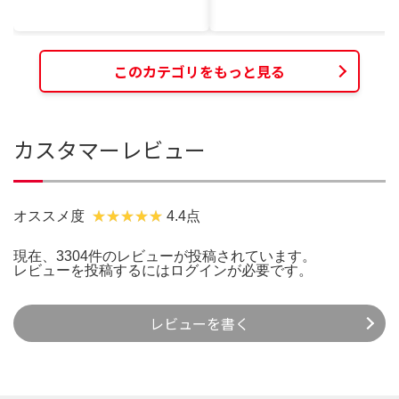
このカテゴリをもっと見る
カスタマーレビュー
オススメ度
4.4点
現在、3304件のレビューが投稿されています。
レビューを投稿するには
ログイン
が必要です。
レビューを書く