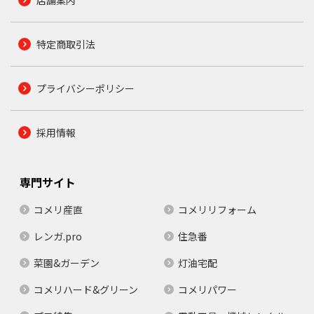
特定商取引法
プライバシーポリシー
採用情報
専門サイト
コメリ産直
コメリリフォーム
レンガ.pro
住急番
菜園&ガーデン
灯油宅配
コメリハード&グリーン
コメリパワー