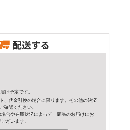
配送する
0頃のお届け予定です。
ト、代金引換の場合に限ります。その他の決済
ご確認ください。
の場合や在庫状況によって、商品のお届けにお
がございます。