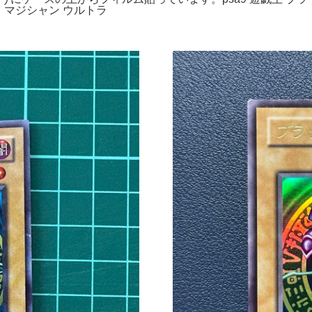
ック・マジシャン ウルトラ