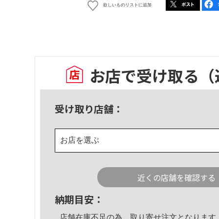
欲しいものリストに追加
お店で受け取る
（
受け取り店舗：
お店を選ぶ
近くの店舗を確認する
納期目安：
店舗在庫不足の為、取り寄せ注文となります