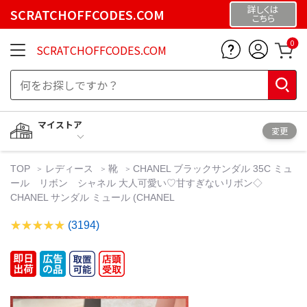
詳しくは
SCRATCHOFFCODES.COM
こちら
0
SCRATCHOFFCODES.COM
マイストア
変更
TOP
レディース
靴
CHANEL ブラックサンダル 35C ミュ
ール リボン シャネル 大人可愛い♡甘すぎないリボン◇
CHANEL サンダル ミュール (CHANEL
(3194)