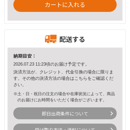
カートに入れる
配送する
納期目安：
2026.07.23 11:23頃のお届け予定です。
決済方法が、クレジット、代金引換の場合に限りま
す。その他の決済方法の場合は
こちら
をご確認くだ
さい。
※土・日・祝日の注文の場合や在庫状況によって、商品
のお届けにお時間をいただく場合がございます。
即日出荷条件について
受け取り方法・送料について