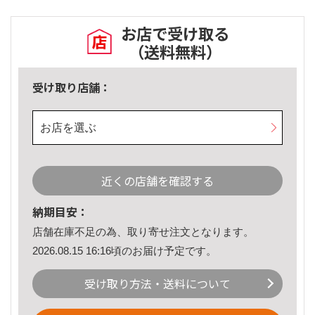
お店で受け取る
（送料無料）
受け取り店舗：
お店を選ぶ
近くの店舗を確認する
納期目安：
店舗在庫不足の為、取り寄せ注文となります。
2026.08.15 16:16頃のお届け予定です。
受け取り方法・送料について