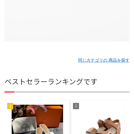
同じカテゴリの 商品を探す
ベストセラーランキングです