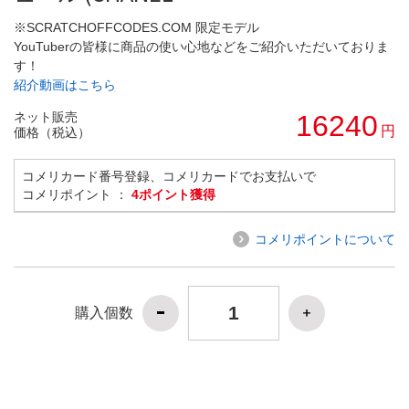
※SCRATCHOFFCODES.COM 限定モデル
YouTuberの皆様に商品の使い心地などをご紹介いただいておりま
す！
紹介動画はこちら
ネット販売
16240
円
価格（税込）
コメリカード番号登録、コメリカードでお支払いで
コメリポイント ：
4ポイント獲得
コメリポイントについて
購入個数