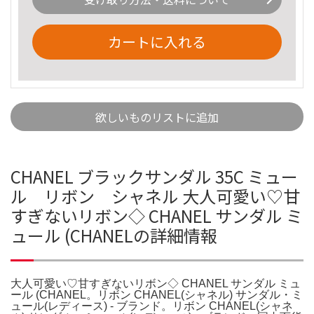
カートに入れる
欲しいものリストに追加
CHANEL ブラックサンダル 35C ミュー
ル リボン シャネル 大人可愛い♡甘
すぎないリボン◇ CHANEL サンダル ミ
ュール (CHANELの詳細情報
大人可愛い♡甘すぎないリボン◇ CHANEL サンダル ミュ
ール (CHANEL。リボン CHANEL(シャネル) サンダル・ミ
ュール(レディース) - ブランド。リボン CHANEL(シャネ