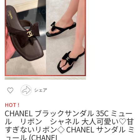
シェア
HOT !
CHANEL ブラックサンダル 35C ミュー
ル リボン シャネル 大人可愛い♡甘
すぎないリボン◇ CHANEL サンダル ミ
ュール (CHANEL