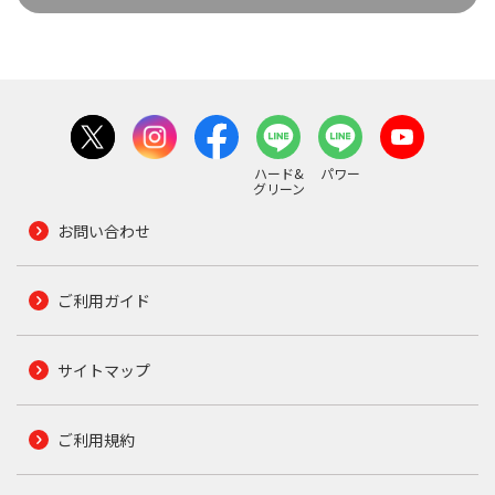
ハード&
パワー
グリーン
お問い合わせ
ご利用ガイド
サイトマップ
ご利用規約