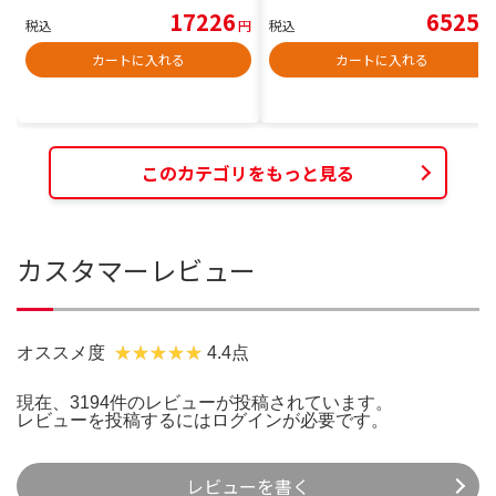
17226
6525
税込
円
税込
円
カートに入れる
カートに入れる
このカテゴリをもっと見る
カスタマーレビュー
オススメ度
4.4点
現在、3194件のレビューが投稿されています。
レビューを投稿するには
ログイン
が必要です。
レビューを書く