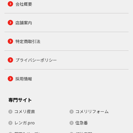
会社概要
店舗案内
特定商取引法
プライバシーポリシー
採用情報
専門サイト
コメリ産直
コメリリフォーム
レンガ.pro
住急番