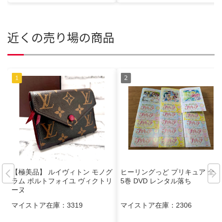
近くの売り場の商品
【極美品】 ルイヴィトン モノグ
ヒーリングっど プリキュア 全1
ラム ポルトフォイユ ヴィクトリ
5巻 DVD レンタル落ち
ーヌ
マイストア在庫：
3319
マイストア在庫：
2306