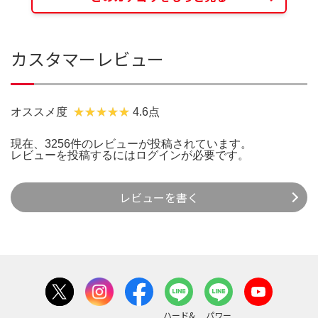
カスタマーレビュー
オススメ度
4.6点
現在、3256件のレビューが投稿されています。
レビューを投稿するには
ログイン
が必要です。
レビューを書く
ハード&
パワー