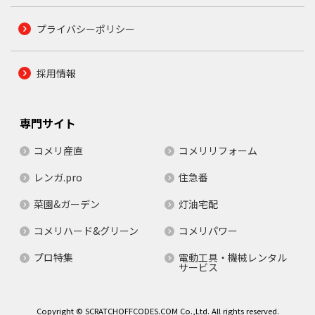
プライバシーポリシー
採用情報
専門サイト
コメリ産直
コメリリフォーム
レンガ.pro
住急番
菜園&ガーデン
灯油宅配
コメリハード&グリーン
コメリパワー
プロ特集
電動工具・機械レンタル
サービス
Copyright © SCRATCHOFFCODES.COM Co.,Ltd. All rights reserved.