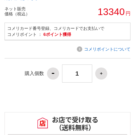
ネット販売
13340
円
価格（税込）
コメリカード番号登録、コメリカードでお支払いで
コメリポイント ：
6ポイント獲得
コメリポイントについて
購入個数
お店で受け取る
（送料無料）