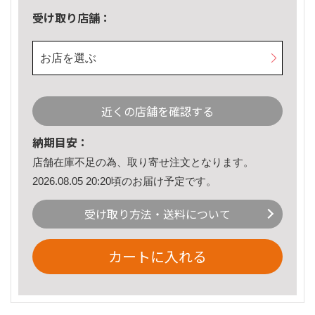
受け取り店舗：
お店を選ぶ
近くの店舗を確認する
納期目安：
店舗在庫不足の為、取り寄せ注文となります。
2026.08.05 20:20頃のお届け予定です。
受け取り方法・送料について
カートに入れる