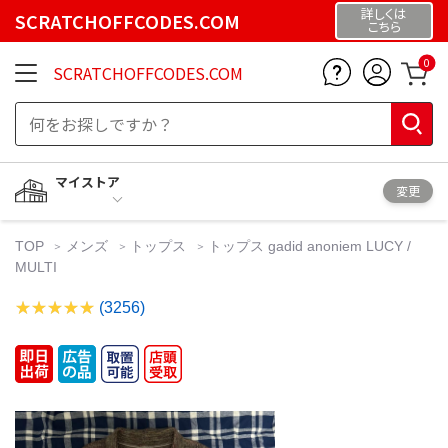
詳しくは
SCRATCHOFFCODES.COM
こちら
0
SCRATCHOFFCODES.COM
マイストア
変更
TOP
メンズ
トップス
トップス gadid anoniem LUCY /
MULTI
(3256)