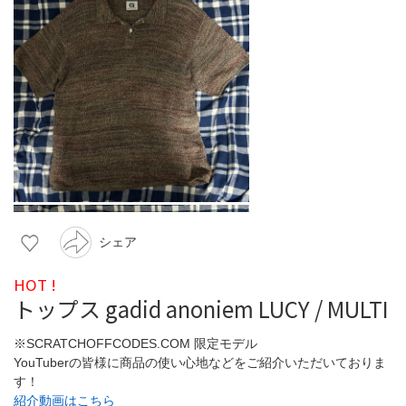
シェア
HOT !
トップス gadid anoniem LUCY / MULTI
※SCRATCHOFFCODES.COM 限定モデル
YouTuberの皆様に商品の使い心地などをご紹介いただいておりま
す！
紹介動画はこちら