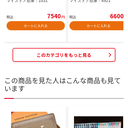
マイストア在庫：
1531
マイストア在庫：
4921
7540
6600
税込
円
税込
円
カートに入れる
カートに入れる
このカテゴリをもっと見る
この商品を見た人はこんな商品も見て
います