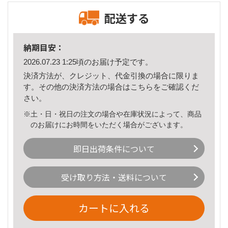
配送する
納期目安：
2026.07.23 1:25頃のお届け予定です。
決済方法が、クレジット、代金引換の場合に限りま
す。その他の決済方法の場合は
こちら
をご確認くだ
さい。
※土・日・祝日の注文の場合や在庫状況によって、商品
のお届けにお時間をいただく場合がございます。
即日出荷条件について
受け取り方法・送料について
カートに入れる