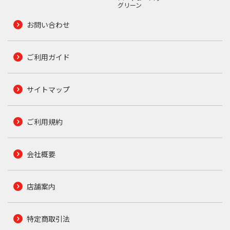
グリーン
お問い合わせ
ご利用ガイド
サイトマップ
ご利用規約
会社概要
店舗案内
特定商取引法