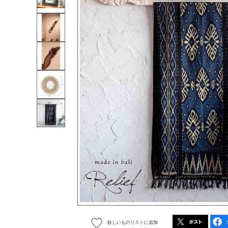
欲しいものリストに追加