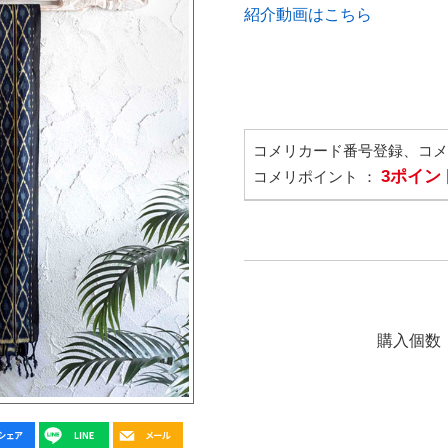
紹介動画はこちら
コメリカード番号登録、コ
3ポイン
コメリポイント ：
購入個数