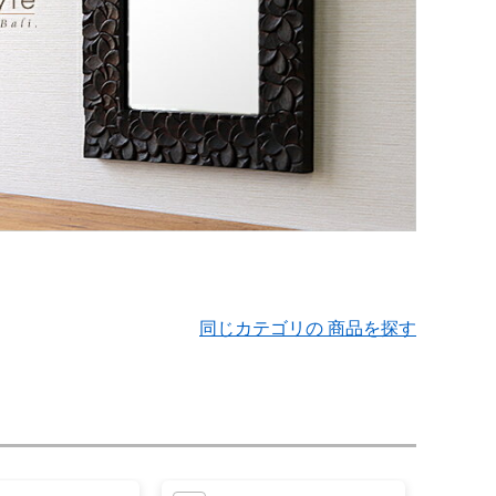
同じカテゴリの 商品を探す