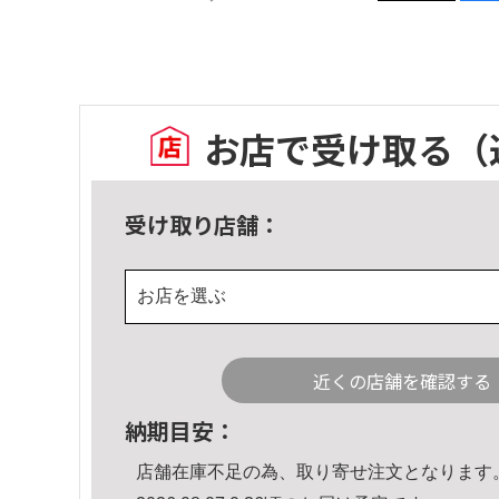
お店で受け取る
（
受け取り店舗：
お店を選ぶ
近くの店舗を確認する
納期目安：
店舗在庫不足の為、取り寄せ注文となります