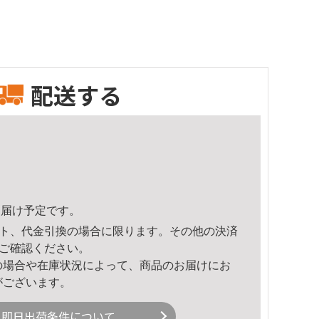
配送する
3頃のお届け予定です。
ト、代金引換の場合に限ります。その他の決済
ご確認ください。
の場合や在庫状況によって、商品のお届けにお
がございます。
即日出荷条件について