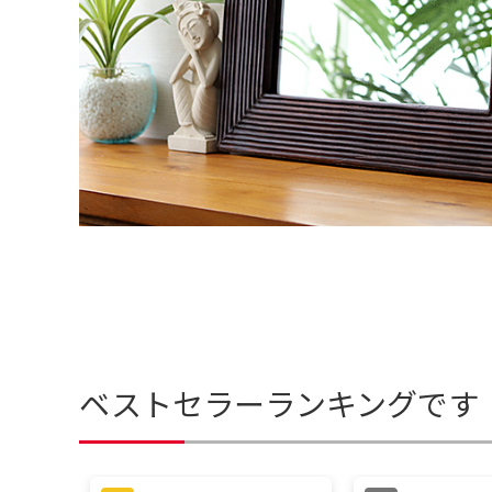
ベストセラーランキングです