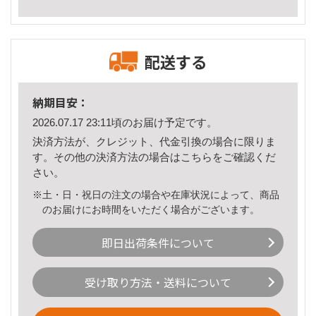
配送する
納期目安：
2026.07.17 23:11頃のお届け予定です。
決済方法が、クレジット、代金引換の場合に限りま
す。その他の決済方法の場合は
こちら
をご確認くだ
さい。
※土・日・祝日の注文の場合や在庫状況によって、商品
のお届けにお時間をいただく場合がございます。
即日出荷条件について
受け取り方法・送料について