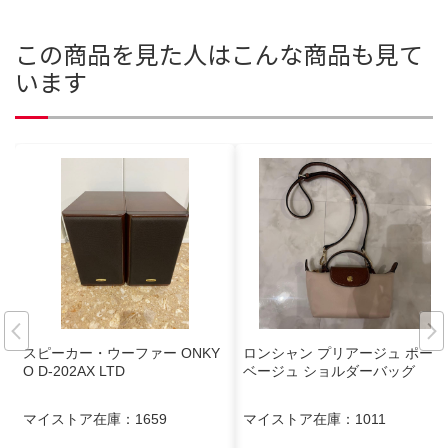
この商品を見た人はこんな商品も見て
います
スピーカー・ウーファー ONKY
ロンシャン プリアージュ ポーチ
O D-202AX LTD
ベージュ ショルダーバッグ
マイストア在庫：
1659
マイストア在庫：
1011