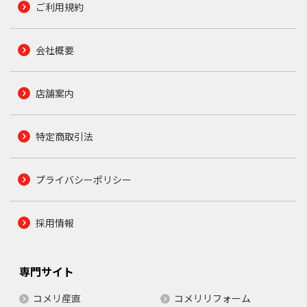
ご利用規約
会社概要
店舗案内
特定商取引法
プライバシーポリシー
採用情報
専門サイト
コメリ産直
コメリリフォーム