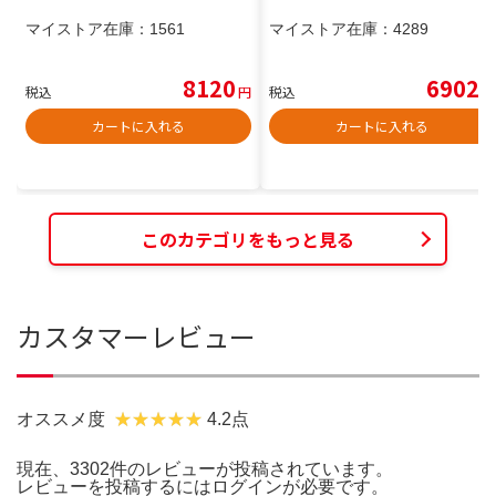
マイストア在庫：
1561
マイストア在庫：
4289
8120
6902
税込
円
税込
円
カートに入れる
カートに入れる
このカテゴリをもっと見る
カスタマーレビュー
オススメ度
4.2点
現在、3302件のレビューが投稿されています。
レビューを投稿するには
ログイン
が必要です。