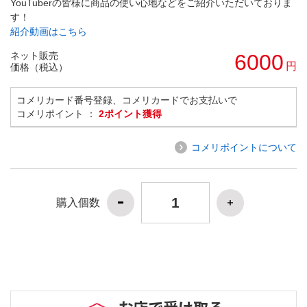
YouTuberの皆様に商品の使い心地などをご紹介いただいておりま
す！
紹介動画はこちら
ネット販売
6000
円
価格（税込）
コメリカード番号登録、コメリカードでお支払いで
コメリポイント ：
2ポイント獲得
コメリポイントについて
購入個数