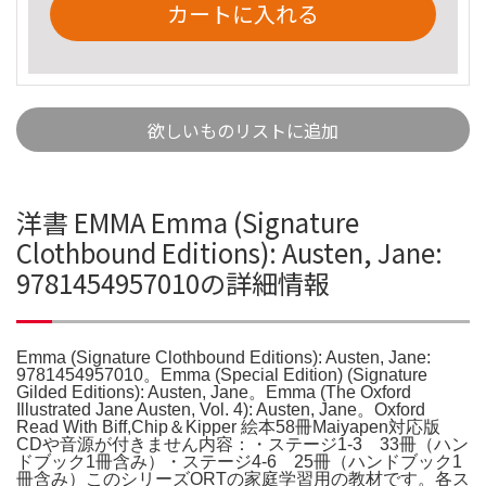
カートに入れる
欲しいものリストに追加
洋書 EMMA Emma (Signature
Clothbound Editions): Austen, Jane:
9781454957010の詳細情報
Emma (Signature Clothbound Editions): Austen, Jane:
9781454957010。Emma (Special Edition) (Signature
Gilded Editions): Austen, Jane。Emma (The Oxford
Illustrated Jane Austen, Vol. 4): Austen, Jane。Oxford
Read With Biff,Chip＆Kipper 絵本58冊Maiyapen対応版
CDや音源が付きません内容：・ステージ1-3 33冊（ハン
ドブック1冊含み）・ステージ4-6 25冊（ハンドブック1
冊含み）このシリーズORTの家庭学習用の教材です。各ス