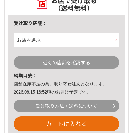
お店で受け取る
（送料無料）
受け取り店舗：
お店を選ぶ
近くの店舗を確認する
納期目安：
店舗在庫不足の為、取り寄せ注文となります。
2026.08.15 16:52頃のお届け予定です。
受け取り方法・送料について
カートに入れる