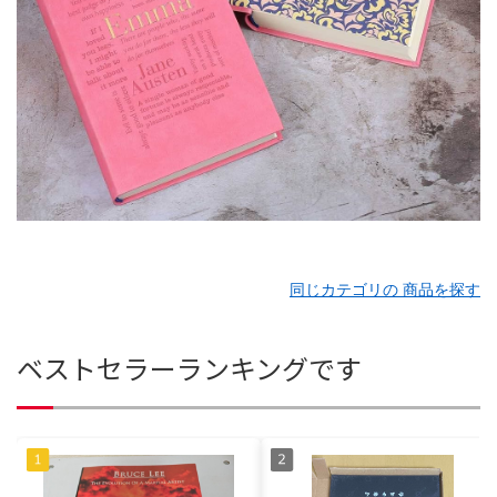
同じカテゴリの 商品を探す
ベストセラーランキングです