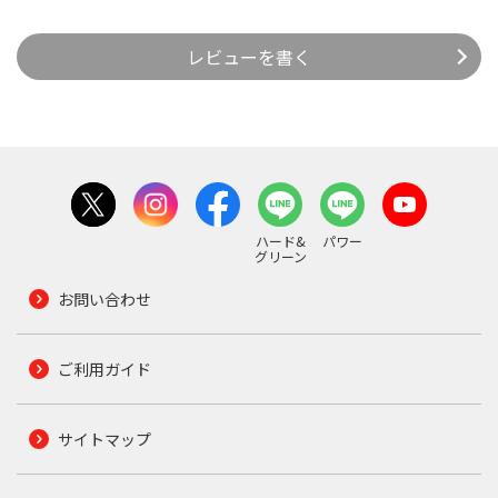
レビューを書く
ハード&
パワー
グリーン
お問い合わせ
ご利用ガイド
サイトマップ