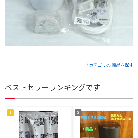
同じカテゴリの 商品を探す
ベストセラーランキングです