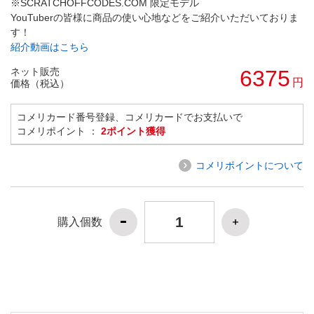
※SCRATCHOFFCODES.COM 限定モデル
YouTuberの皆様に商品の使い心地などをご紹介いただいておりま
す！
紹介動画はこちら
ネット販売
6375
円
価格（税込）
コメリカード番号登録、コメリカードでお支払いで
コメリポイント ：
2ポイント獲得
コメリポイントについて
購入個数