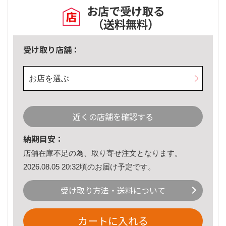
お店で受け取る
（送料無料）
受け取り店舗：
お店を選ぶ
近くの店舗を確認する
納期目安：
店舗在庫不足の為、取り寄せ注文となります。
2026.08.05 20:32頃のお届け予定です。
受け取り方法・送料について
カートに入れる