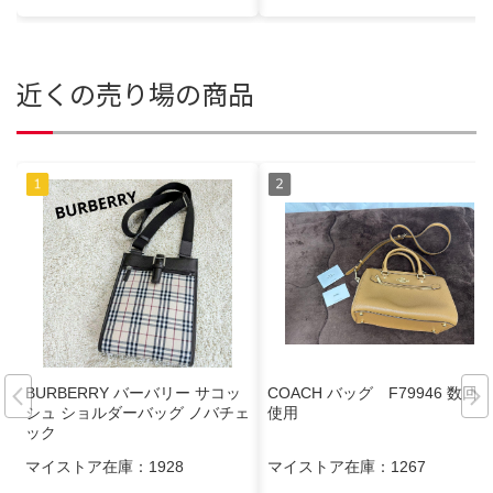
近くの売り場の商品
BURBERRY バーバリー サコッ
COACH バッグ F79946 数回
シュ ショルダーバッグ ノバチェ
使用
ック
マイストア在庫：
1928
マイストア在庫：
1267