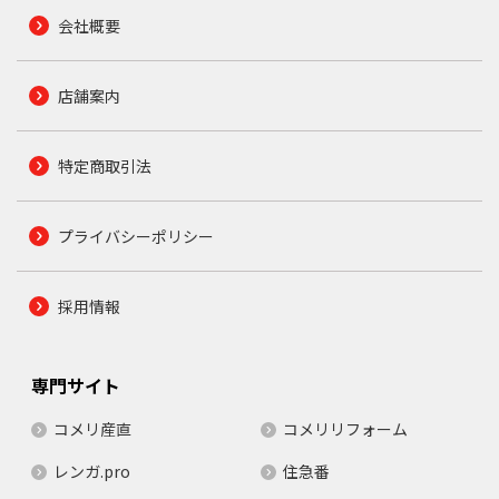
会社概要
店舗案内
特定商取引法
プライバシーポリシー
採用情報
専門サイト
コメリ産直
コメリリフォーム
レンガ.pro
住急番