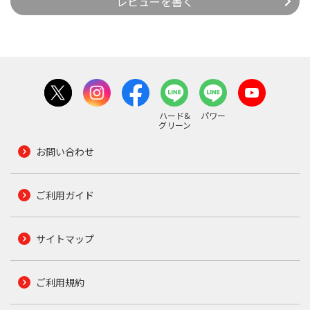
レビューを書く
ハード&
パワー
グリーン
お問い合わせ
ご利用ガイド
サイトマップ
ご利用規約