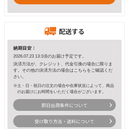
配送する
納期目安：
2026.07.23 13:1頃のお届け予定です。
決済方法が、クレジット、代金引換の場合に限りま
す。その他の決済方法の場合は
こちら
をご確認くだ
さい。
※土・日・祝日の注文の場合や在庫状況によって、商品
のお届けにお時間をいただく場合がございます。
即日出荷条件について
受け取り方法・送料について