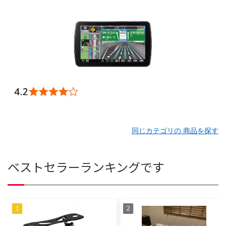
同じカテゴリの 商品を探す
ベストセラーランキングです