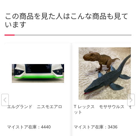
この商品を見た人はこんな商品も見て
います
エルグランド ニスモエアロ
T レックス モササウルス セ
ット
マイストア在庫：
4440
マイストア在庫：
3436