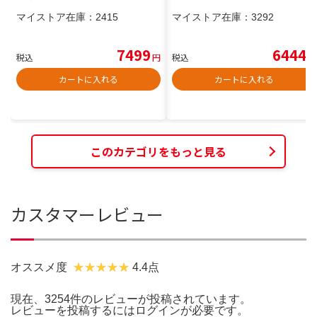
マイストア在庫：
2415
マイストア在庫：
3292
7499
6444
税込
円
税込
円
カートに入れる
カートに入れる
このカテゴリをもっと見る
カスタマーレビュー
オススメ度
4.4点
現在、3254件のレビューが投稿されています。
レビューを投稿するには
ログイン
が必要です。