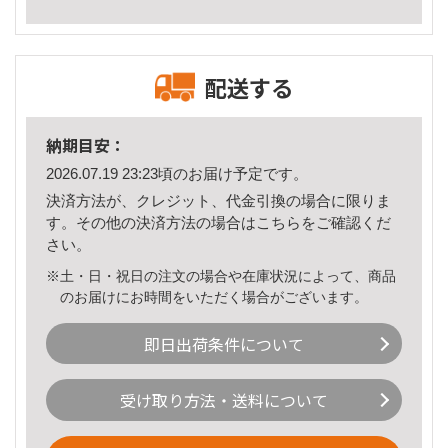
配送する
納期目安：
2026.07.19 23:23頃のお届け予定です。
決済方法が、クレジット、代金引換の場合に限りま
す。その他の決済方法の場合は
こちら
をご確認くだ
さい。
※土・日・祝日の注文の場合や在庫状況によって、商品
のお届けにお時間をいただく場合がございます。
即日出荷条件について
受け取り方法・送料について