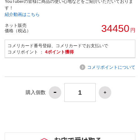
YouTuberの皆様に商品の使い心地などをご紹介いただいておりま
す！
紹介動画はこちら
ネット販売
34450
円
価格（税込）
コメリカード番号登録、コメリカードでお支払いで
コメリポイント ：
4ポイント獲得
コメリポイントについて
購入個数