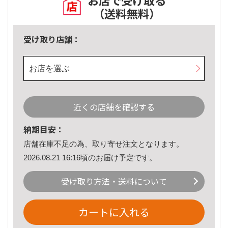
お店で受け取る
（送料無料）
受け取り店舗：
お店を選ぶ
近くの店舗を確認する
納期目安：
店舗在庫不足の為、取り寄せ注文となります。
2026.08.21 16:16頃のお届け予定です。
受け取り方法・送料について
カートに入れる