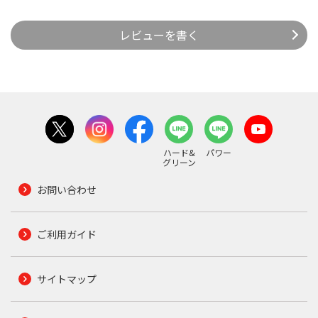
レビューを書く
ハード&
パワー
グリーン
お問い合わせ
ご利用ガイド
サイトマップ