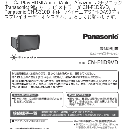
ト CarPlay HDMI AndroidAuto。Amazon | パナソニック
(Panasonic) 9型 カーナビ ストラーダ CN-F1D9VD。。
Panasonic CN-S310D 本体。パイオニアSPH-DA99ディ
スプレイオーディオシステム。よろしくお願いします。