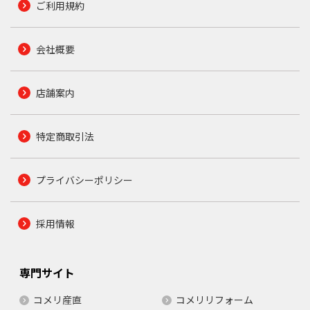
ご利用規約
会社概要
店舗案内
特定商取引法
プライバシーポリシー
採用情報
専門サイト
コメリ産直
コメリリフォーム