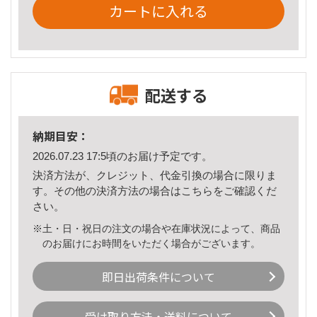
カートに入れる
配送する
納期目安：
2026.07.23 17:5頃のお届け予定です。
決済方法が、クレジット、代金引換の場合に限りま
す。その他の決済方法の場合は
こちら
をご確認くだ
さい。
※土・日・祝日の注文の場合や在庫状況によって、商品
のお届けにお時間をいただく場合がございます。
即日出荷条件について
受け取り方法・送料について