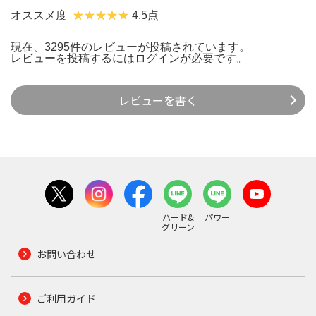
オススメ度
4.5点
現在、3295件のレビューが投稿されています。
レビューを投稿するには
ログイン
が必要です。
レビューを書く
ハード&
パワー
グリーン
お問い合わせ
ご利用ガイド