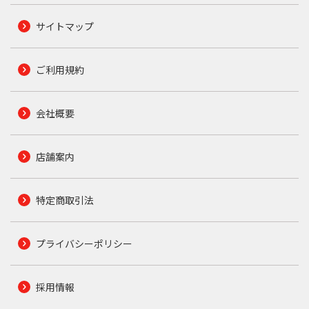
サイトマップ
ご利用規約
会社概要
店舗案内
特定商取引法
プライバシーポリシー
採用情報