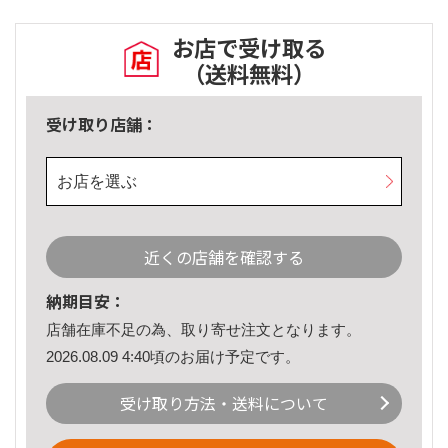
お店で受け取る
（送料無料）
受け取り店舗：
お店を選ぶ
近くの店舗を確認する
納期目安：
店舗在庫不足の為、取り寄せ注文となります。
2026.08.09 4:40頃のお届け予定です。
受け取り方法・送料について