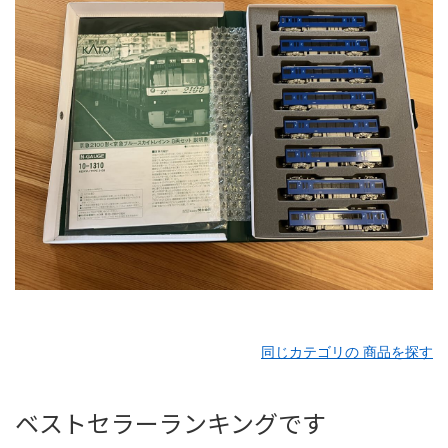
同じカテゴリの 商品を探す
ベストセラーランキングです