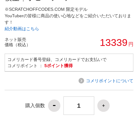
※SCRATCHOFFCODES.COM 限定モデル
YouTuberの皆様に商品の使い心地などをご紹介いただいておりま
す！
紹介動画はこちら
ネット販売
13339
円
価格（税込）
コメリカード番号登録、コメリカードでお支払いで
コメリポイント ：
5ポイント獲得
コメリポイントについて
購入個数