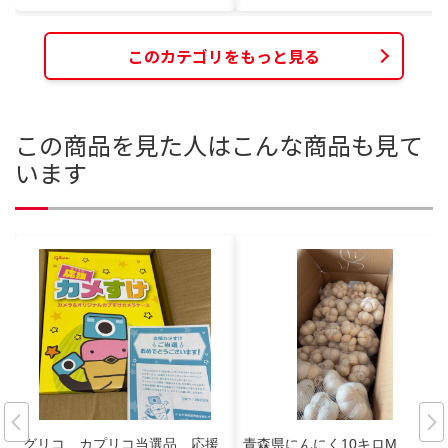
このカテゴリをもっと見る
この商品を見た人はこんな商品も見て
います
グリコ カプリコ当選品 応援
青森県にんにく10キロM