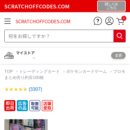
詳しくは
SCRATCHOFFCODES.COM
こちら
0
SCRATCHOFFCODES.COM
マイストア
変更
TOP
トレーディングカード
ポケモンカードゲーム
プロモ
まとめ売り約百100枚
(3307)