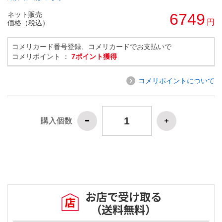
ネット販売
6749
円
価格（税込）
コメリカード番号登録、コメリカードでお支払いで
コメリポイント ：
7ポイント獲得
コメリポイントについて
購入個数
お店で受け取る
（送料無料）