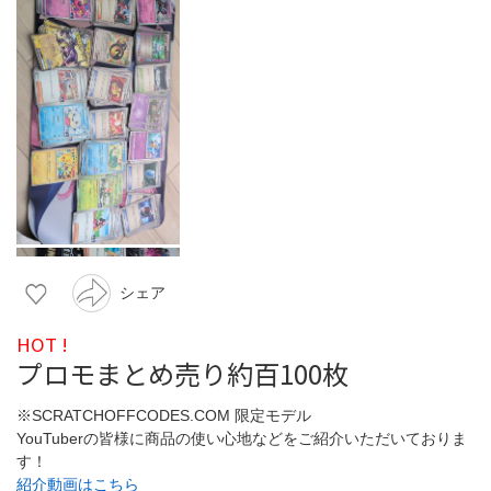
シェア
HOT !
プロモまとめ売り約百100枚
※SCRATCHOFFCODES.COM 限定モデル
YouTuberの皆様に商品の使い心地などをご紹介いただいておりま
す！
紹介動画はこちら