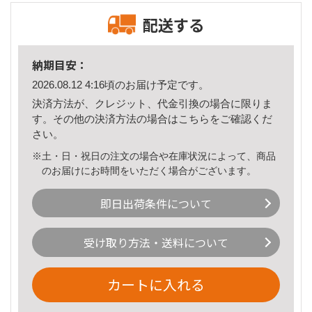
配送する
納期目安：
2026.08.12 4:16頃のお届け予定です。
決済方法が、クレジット、代金引換の場合に限りま
す。その他の決済方法の場合は
こちら
をご確認くだ
さい。
※土・日・祝日の注文の場合や在庫状況によって、商品
のお届けにお時間をいただく場合がございます。
即日出荷条件について
受け取り方法・送料について
カートに入れる