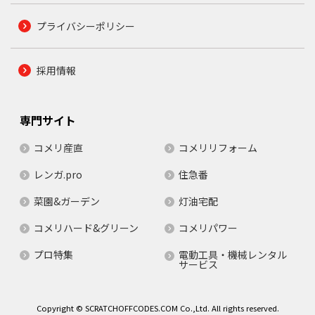
プライバシーポリシー
採用情報
専門サイト
コメリ産直
コメリリフォーム
レンガ.pro
住急番
菜園&ガーデン
灯油宅配
コメリハード&グリーン
コメリパワー
プロ特集
電動工具・機械レンタル
サービス
Copyright © SCRATCHOFFCODES.COM Co.,Ltd. All rights reserved.