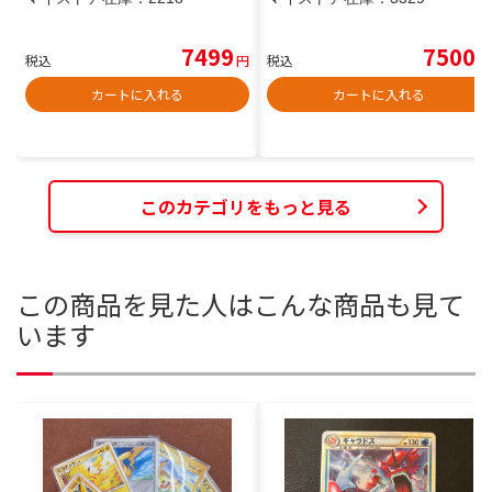
7499
7500
税込
円
税込
円
カートに入れる
カートに入れる
このカテゴリをもっと見る
この商品を見た人はこんな商品も見て
います