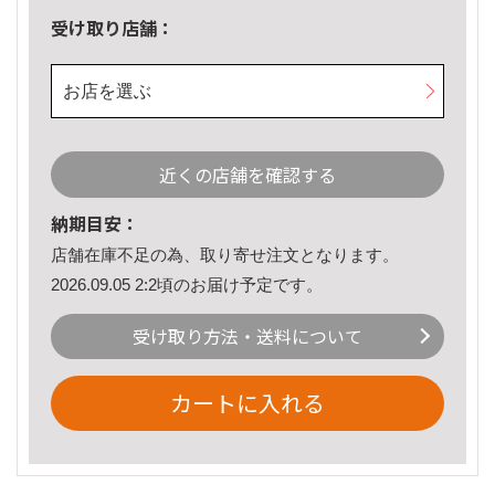
受け取り店舗：
お店を選ぶ
近くの店舗を確認する
納期目安：
店舗在庫不足の為、取り寄せ注文となります。
2026.09.05 2:2頃のお届け予定です。
受け取り方法・送料について
カートに入れる