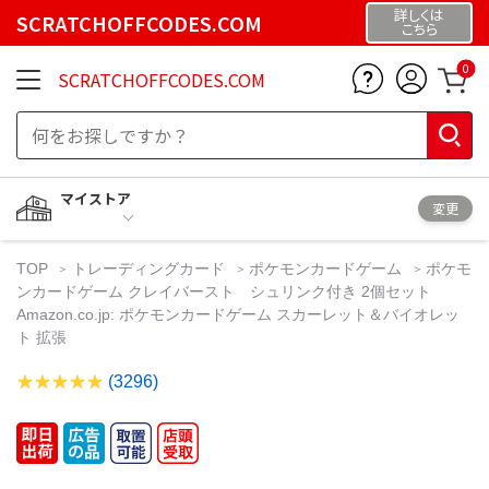
詳しくは
SCRATCHOFFCODES.COM
こちら
0
SCRATCHOFFCODES.COM
マイストア
変更
TOP
トレーディングカード
ポケモンカードゲーム
ポケモ
ンカードゲーム クレイバースト シュリンク付き 2個セット
Amazon.co.jp: ポケモンカードゲーム スカーレット＆バイオレッ
ト 拡張
(3296)