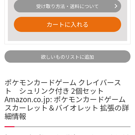
受け取り方法・送料について
カートに入れる
欲しいものリストに追加
ポケモンカードゲーム クレイバース
ト シュリンク付き 2個セット
Amazon.co.jp: ポケモンカードゲーム
スカーレット＆バイオレット 拡張の詳
細情報