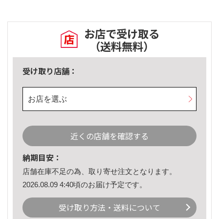
お店で受け取る
（送料無料）
受け取り店舗：
お店を選ぶ
近くの店舗を確認する
納期目安：
店舗在庫不足の為、取り寄せ注文となります。
2026.08.09 4:40頃のお届け予定です。
受け取り方法・送料について