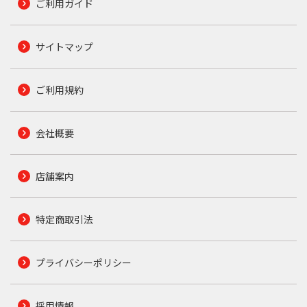
ご利用ガイド
サイトマップ
ご利用規約
会社概要
店舗案内
特定商取引法
プライバシーポリシー
採用情報