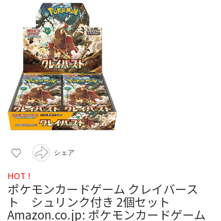
シェア
HOT !
ポケモンカードゲーム クレイバース
ト シュリンク付き 2個セット
Amazon.co.jp: ポケモンカードゲーム