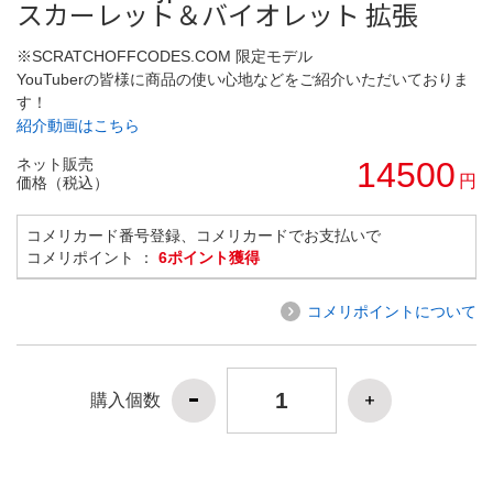
スカーレット＆バイオレット 拡張
※SCRATCHOFFCODES.COM 限定モデル
YouTuberの皆様に商品の使い心地などをご紹介いただいておりま
す！
紹介動画はこちら
ネット販売
14500
円
価格（税込）
コメリカード番号登録、コメリカードでお支払いで
コメリポイント ：
6ポイント獲得
コメリポイントについて
購入個数