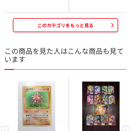
このカテゴリをもっと見る
この商品を見た人はこんな商品も見て
います