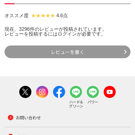
オススメ度
4.6点
現在、3296件のレビューが投稿されています。
レビューを投稿するには
ログイン
が必要です。
レビューを書く
ハード&
パワー
グリーン
お問い合わせ