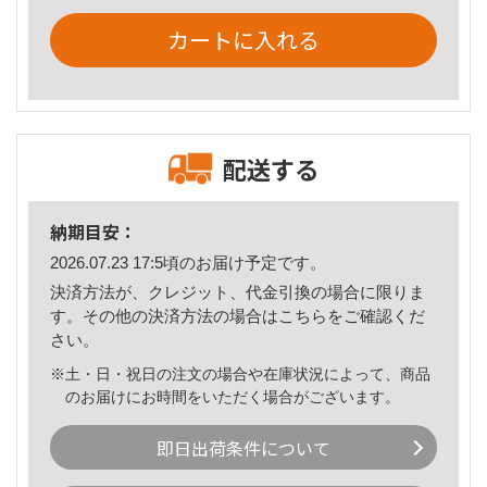
カートに入れる
配送する
納期目安：
2026.07.23 17:5頃のお届け予定です。
決済方法が、クレジット、代金引換の場合に限りま
す。その他の決済方法の場合は
こちら
をご確認くだ
さい。
※土・日・祝日の注文の場合や在庫状況によって、商品
のお届けにお時間をいただく場合がございます。
即日出荷条件について