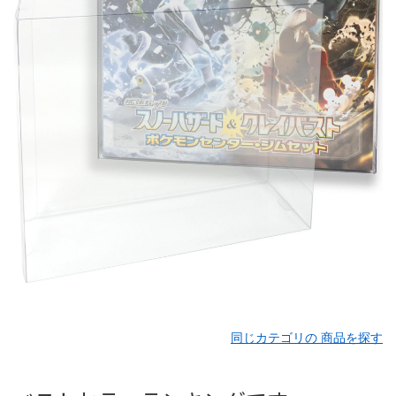
同じカテゴリの 商品を探す