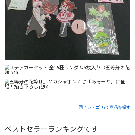
同じカテゴリの 商品を探す
ベストセラーランキングです