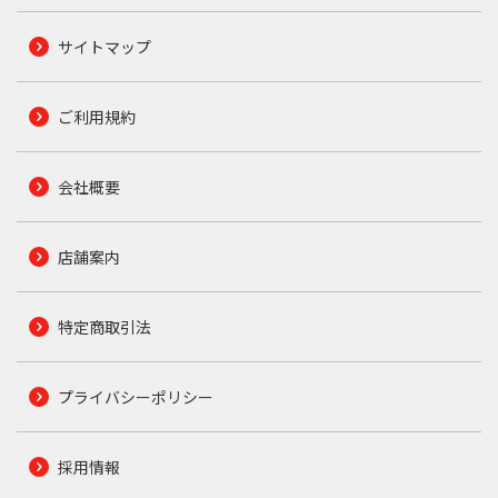
サイトマップ
ご利用規約
会社概要
店舗案内
特定商取引法
プライバシーポリシー
採用情報