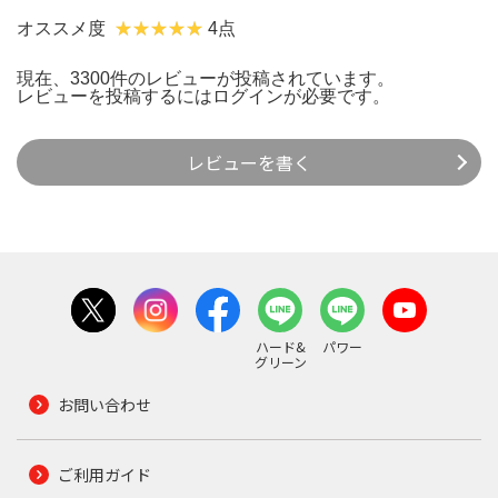
オススメ度
4点
現在、3300件のレビューが投稿されています。
レビューを投稿するには
ログイン
が必要です。
レビューを書く
ハード&
パワー
グリーン
お問い合わせ
ご利用ガイド