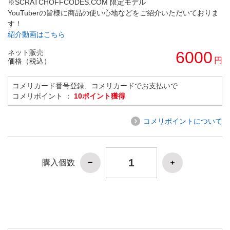
※SCRATCHOFFCODES.COM 限定モデル
YouTuberの皆様に商品の使い心地などをご紹介いただいておりま
す！
紹介動画はこちら
ネット販売
6000
円
価格（税込）
コメリカード番号登録、コメリカードでお支払いで
コメリポイント ：
10ポイント獲得
コメリポイントについて
購入個数