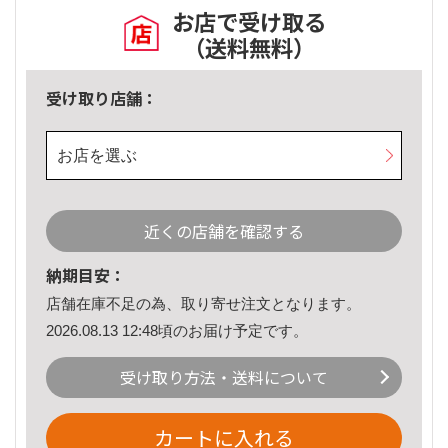
お店で受け取る
（送料無料）
受け取り店舗：
お店を選ぶ
近くの店舗を確認する
納期目安：
店舗在庫不足の為、取り寄せ注文となります。
2026.08.13 12:48頃のお届け予定です。
受け取り方法・送料について
カートに入れる