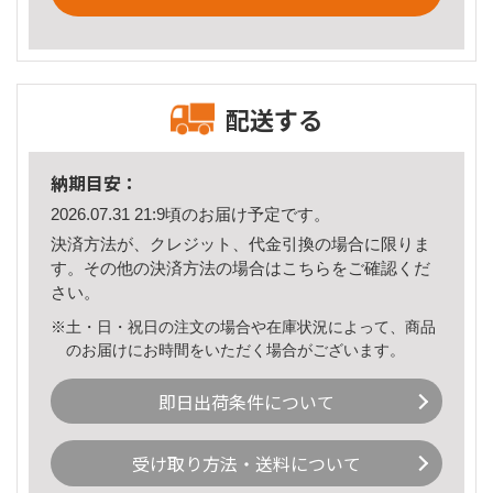
配送する
納期目安：
2026.07.31 21:9頃のお届け予定です。
決済方法が、クレジット、代金引換の場合に限りま
す。その他の決済方法の場合は
こちら
をご確認くだ
さい。
※土・日・祝日の注文の場合や在庫状況によって、商品
のお届けにお時間をいただく場合がございます。
即日出荷条件について
受け取り方法・送料について